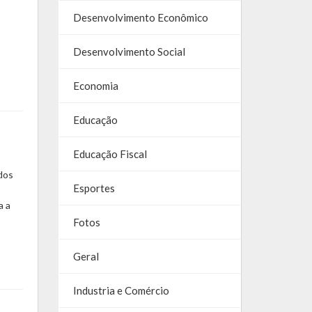
Desenvolvimento Econômico
Desenvolvimento Social
Economia
Educação
Educação Fiscal
dos
Esportes
a a
Fotos
Geral
Industria e Comércio