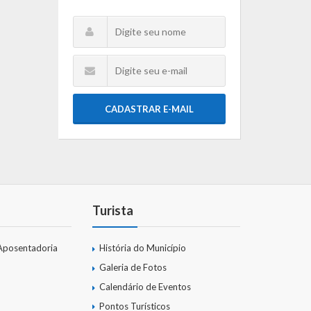
CADASTRAR E-MAIL
Turista
Aposentadoria
História do Município
Galeria de Fotos
Calendário de Eventos
Pontos Turísticos