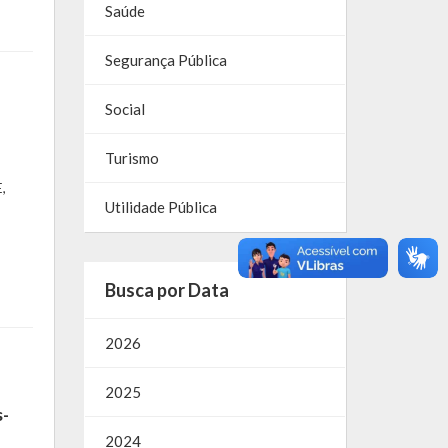
Saúde
Segurança Pública
Social
Turismo
,
Utilidade Pública
Busca por Data
2026
2025
s-
2024