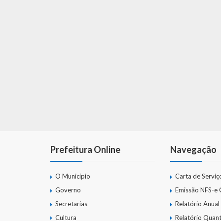
Prefeitura Online
Navegação
O Município
Carta de Serviç
Governo
Emissão NFS-e
Secretarias
Relatório Anual
Cultura
Relatório Quant