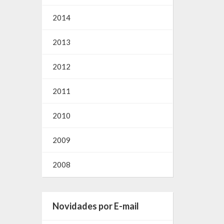
2014
2013
2012
2011
2010
2009
2008
Novidades por E-mail