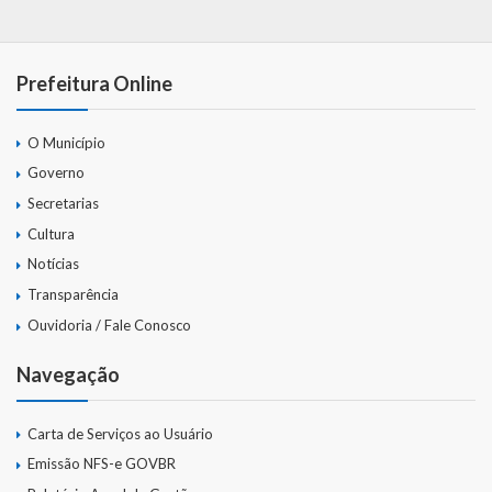
Prefeitura Online
O Município
Governo
Secretarias
Cultura
Notícias
Transparência
Ouvidoria / Fale Conosco
Navegação
Carta de Serviços ao Usuário
Emissão NFS-e GOVBR