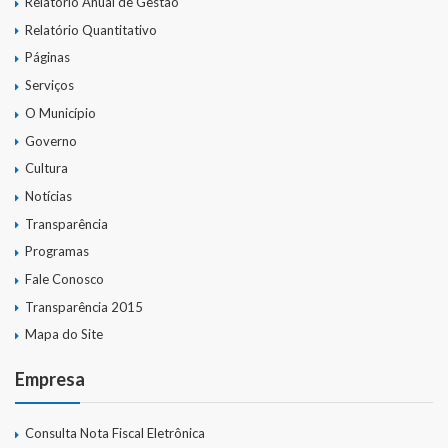
Relatório Anual de Gestão
Relatório Quantitativo
Páginas
Serviços
O Município
Governo
Cultura
Notícias
Transparência
Programas
Fale Conosco
Transparência 2015
Mapa do Site
Empresa
Consulta Nota Fiscal Eletrônica