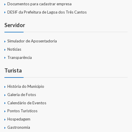
Documentos para cadastrar empresa
DESIF da Prefeitura de Lagoa dos Três Cantos
Servidor
Simulador de Aposentadoria
Notícias
Transparência
Turista
História do Município
Galeria de Fotos
Calendário de Eventos
Pontos Turísticos
Hospedagem
Gastronomia