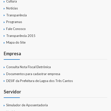
Cultura
Notícias
Transparência
Programas
Fale Conosco
Transparência 2015
Mapa do Site
Empresa
Consulta Nota Fiscal Eletrônica
Documentos para cadastrar empresa
DESIF da Prefeitura de Lagoa dos Três Cantos
Servidor
Simulador de Aposentadoria