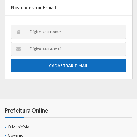
Webmail
Novidades por E-mail
CADASTRAR E-MAIL
Prefeitura Online
O Município
Governo