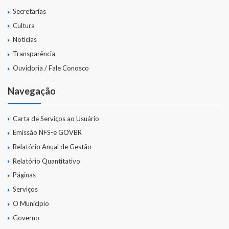
Secretarias
Cultura
Notícias
Transparência
Ouvidoria / Fale Conosco
Navegação
Carta de Serviços ao Usuário
Emissão NFS-e GOVBR
Relatório Anual de Gestão
Relatório Quantitativo
Páginas
Serviços
O Município
Governo