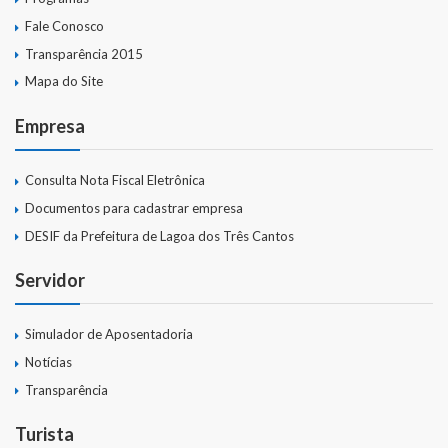
Fale Conosco
Transparência 2015
Mapa do Site
Empresa
Consulta Nota Fiscal Eletrônica
Documentos para cadastrar empresa
DESIF da Prefeitura de Lagoa dos Três Cantos
Servidor
Simulador de Aposentadoria
Notícias
Transparência
Turista