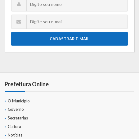
CADASTRAR E-MAIL
Prefeitura Online
O Município
Governo
Secretarias
Cultura
Notícias