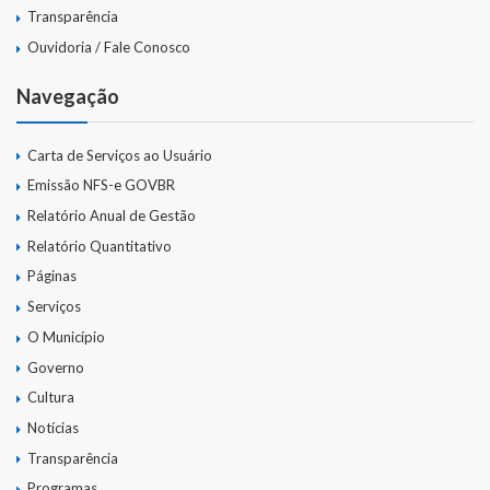
Transparência
Ouvidoria / Fale Conosco
Navegação
Carta de Serviços ao Usuário
Emissão NFS-e GOVBR
Relatório Anual de Gestão
Relatório Quantitativo
Páginas
Serviços
O Município
Governo
Cultura
Notícias
Transparência
Programas