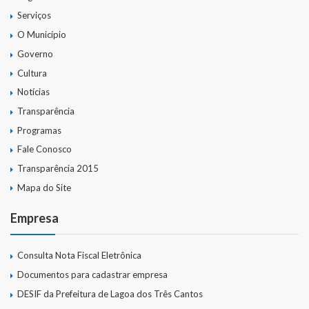
Serviços
O Município
Governo
Cultura
Notícias
Transparência
Programas
Fale Conosco
Transparência 2015
Mapa do Site
Empresa
Consulta Nota Fiscal Eletrônica
Documentos para cadastrar empresa
DESIF da Prefeitura de Lagoa dos Três Cantos