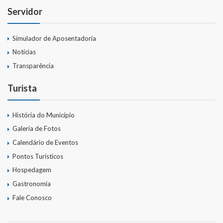
Servidor
Simulador de Aposentadoria
Notícias
Transparência
Turista
História do Município
Galeria de Fotos
Calendário de Eventos
Pontos Turísticos
Hospedagem
Gastronomia
Fale Conosco