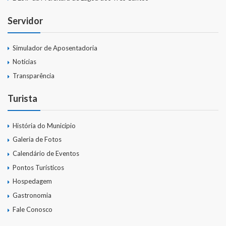
Servidor
Simulador de Aposentadoria
Notícias
Transparência
Turista
História do Município
Galeria de Fotos
Calendário de Eventos
Pontos Turísticos
Hospedagem
Gastronomia
Fale Conosco