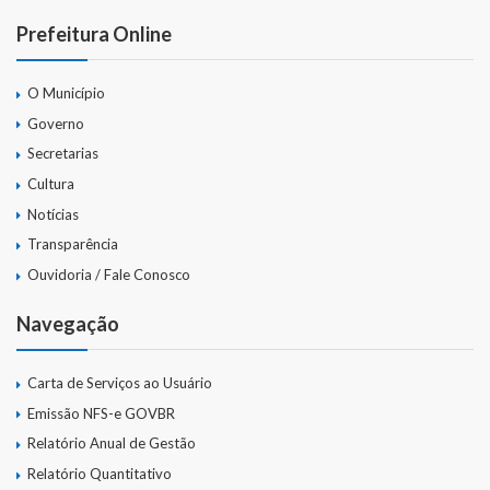
Webmail
Prefeitura Online
O Município
Governo
Secretarias
Cultura
Notícias
Transparência
Ouvidoria / Fale Conosco
Navegação
Carta de Serviços ao Usuário
Emissão NFS-e GOVBR
Relatório Anual de Gestão
Relatório Quantitativo