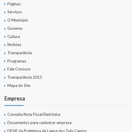
Páginas
Serviços
O Município
Governo
Cultura
Notícias
Transparência
Programas
Fale Conosco
Transparência 2015
Mapa do Site
Empresa
Consulta Nota Fiscal Eletrônica
Documentos para cadastrar empresa
DESIF da Prefeitura de Lagoa dos Três Cantos