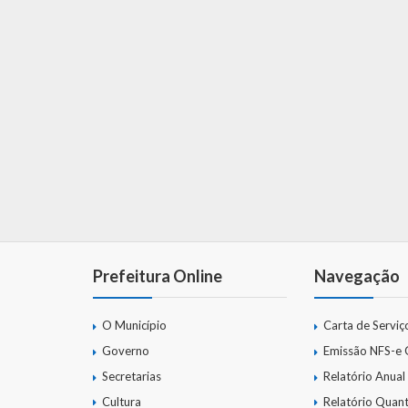
Prefeitura Online
Navegação
O Município
Carta de Serviç
Governo
Emissão NFS-e
Secretarias
Relatório Anual
Cultura
Relatório Quant