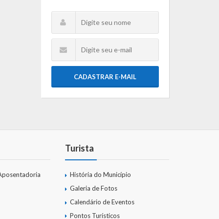
CADASTRAR E-MAIL
Turista
Aposentadoria
História do Município
Galeria de Fotos
Calendário de Eventos
Pontos Turísticos