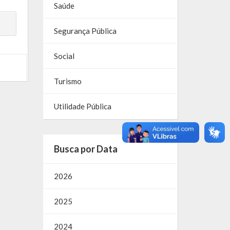
Saúde
Segurança Pública
Social
Turismo
Utilidade Pública
Busca por Data
2026
2025
2024