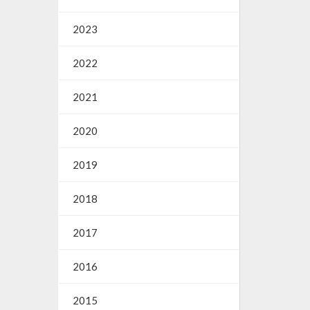
2023
2022
2021
2020
2019
2018
2017
2016
2015