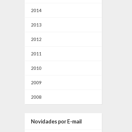
2014
2013
2012
2011
2010
2009
2008
Novidades por E-mail