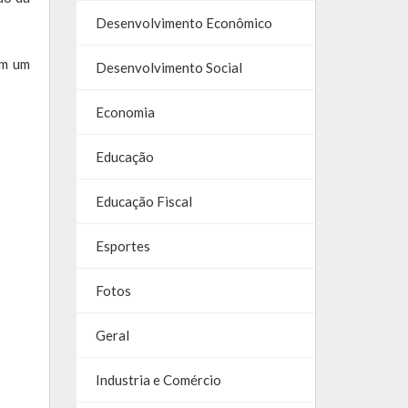
Desenvolvimento Econômico
am um
Desenvolvimento Social
Economia
Educação
Educação Fiscal
Esportes
Fotos
Geral
Industria e Comércio