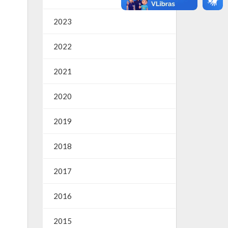
2023
2022
2021
2020
2019
2018
2017
2016
2015