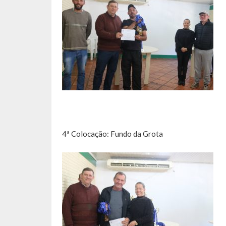
4ª Colocação: Fundo da Grota