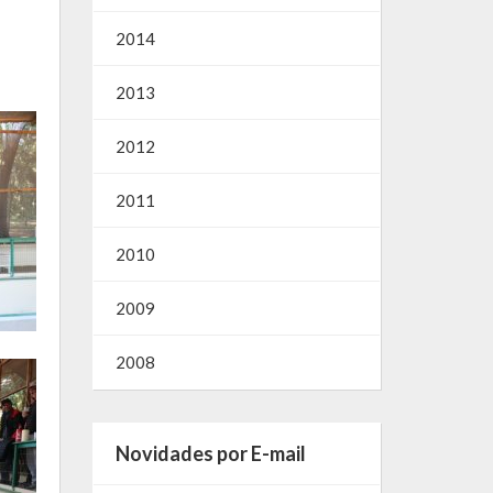
2014
2013
2012
2011
2010
2009
2008
Novidades por E-mail