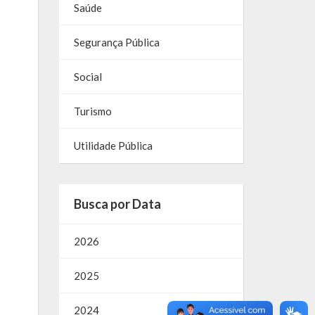
Saúde
Segurança Pública
Social
Turismo
Utilidade Pública
Busca por Data
2026
2025
2024