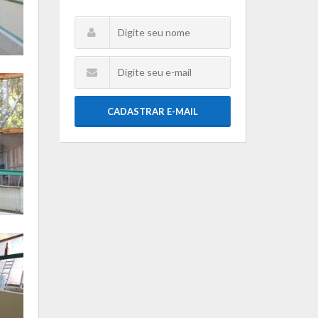
CADASTRAR E-MAIL