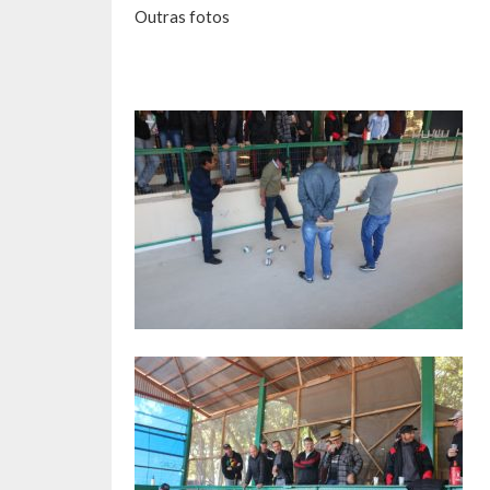
Outras fotos