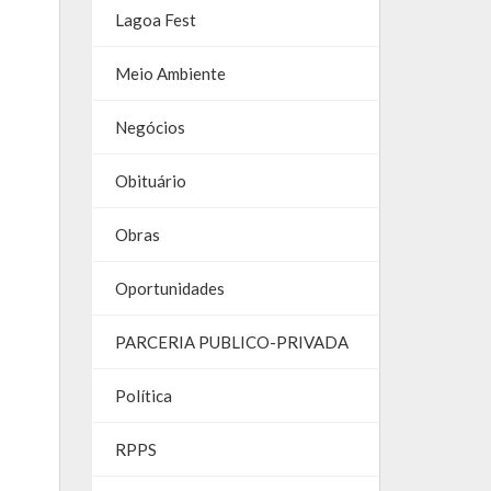
Lagoa Fest
Meio Ambiente
Negócios
Obituário
Obras
Oportunidades
PARCERIA PUBLICO-PRIVADA
Política
RPPS