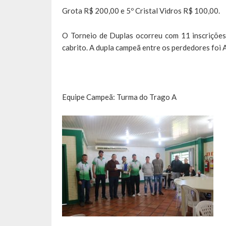
Grota R$ 200,00 e 5º Cristal Vidros R$ 100,00.
O Torneio de Duplas ocorreu com 11 inscrições
cabrito. A dupla campeã entre os perdedores foi A
Equipe Campeã: Turma do Trago A