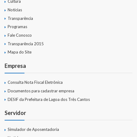
Cultura
Notícias
Transparência
Programas
Fale Conosco
Transparência 2015
Mapa do Site
Empresa
Consulta Nota Fiscal Eletrônica
Documentos para cadastrar empresa
DESIF da Prefeitura de Lagoa dos Três Cantos
Servidor
Simulador de Aposentadoria