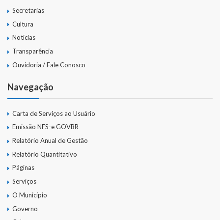
Secretarias
Cultura
Notícias
Transparência
Ouvidoria / Fale Conosco
Navegação
Carta de Serviços ao Usuário
Emissão NFS-e GOVBR
Relatório Anual de Gestão
Relatório Quantitativo
Páginas
Serviços
O Município
Governo