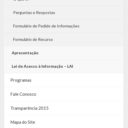
Perguntas e Respostas
Formulário de Pedido de Informações
Formulário de Recurso
Apresentação
Lei de Acesso à Informação – LAI
Programas
Fale Conosco
Transparência 2015
Mapa do Site