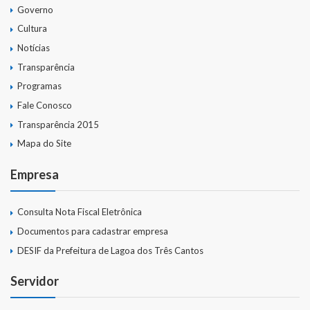
Governo
Cultura
Notícias
Transparência
Programas
Fale Conosco
Transparência 2015
Mapa do Site
Empresa
Consulta Nota Fiscal Eletrônica
Documentos para cadastrar empresa
DESIF da Prefeitura de Lagoa dos Três Cantos
Servidor