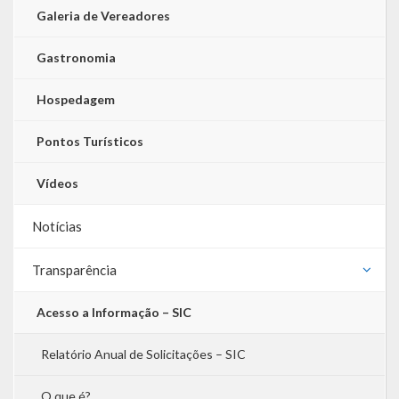
Webmail
Galeria de Vereadores
Gastronomia
Hospedagem
Pontos Turísticos
Vídeos
Notícias
Transparência
Acesso a Informação – SIC
Relatório Anual de Solicitações – SIC
O que é?