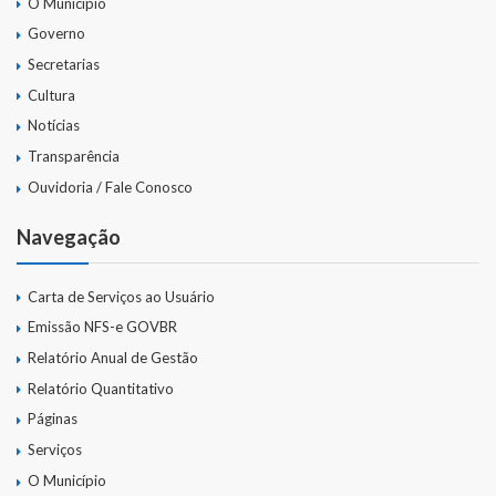
O Município
Governo
Secretarias
Cultura
Notícias
Transparência
Ouvidoria / Fale Conosco
Navegação
Carta de Serviços ao Usuário
Emissão NFS-e GOVBR
Relatório Anual de Gestão
Relatório Quantitativo
Páginas
Serviços
O Município