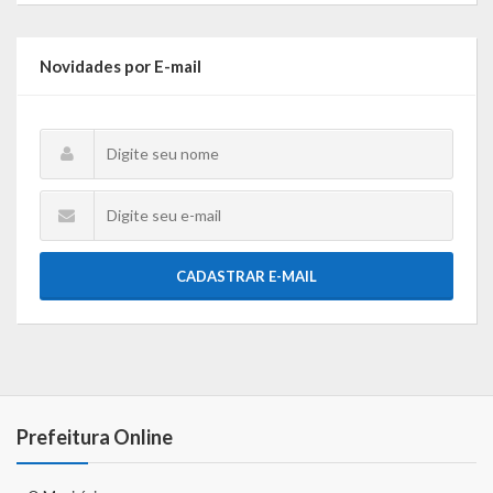
Novidades por E-mail
CADASTRAR E-MAIL
Prefeitura Online