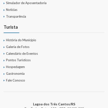
Simulador de Aposentadoria
Notícias
Transparência
Turista
História do Município
Galeria de Fotos
Calendário de Eventos
Pontos Turísticos
Hospedagem
Gastronomia
Fale Conosco
Lagoa dos Três Cantos/RS