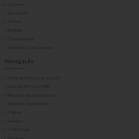
Governo
Secretarias
Cultura
Notícias
Transparência
Ouvidoria / Fale Conosco
Navegação
Carta de Serviços ao Usuário
Emissão NFS-e GOVBR
Relatório Anual de Gestão
Relatório Quantitativo
Páginas
Serviços
O Município
Governo