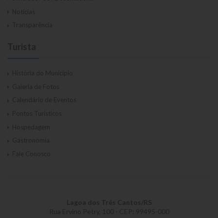
Notícias
Transparência
Turista
História do Município
Galeria de Fotos
Calendário de Eventos
Pontos Turísticos
Hospedagem
Gastronomia
Fale Conosco
Lagoa dos Três Cantos/RS
Rua Ervino Petry, 100 - CEP: 99495-000