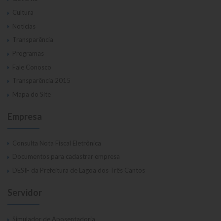
Cultura
Notícias
Transparência
Programas
Fale Conosco
Transparência 2015
Mapa do Site
Empresa
Consulta Nota Fiscal Eletrônica
Documentos para cadastrar empresa
DESIF da Prefeitura de Lagoa dos Três Cantos
Servidor
Simulador de Aposentadoria