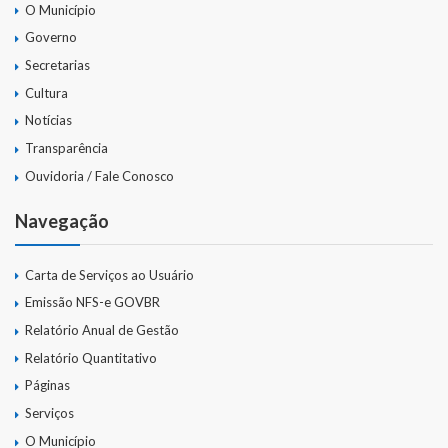
O Município
Governo
Secretarias
Cultura
Notícias
Transparência
Ouvidoria / Fale Conosco
Navegação
Carta de Serviços ao Usuário
Emissão NFS-e GOVBR
Relatório Anual de Gestão
Relatório Quantitativo
Páginas
Serviços
O Município