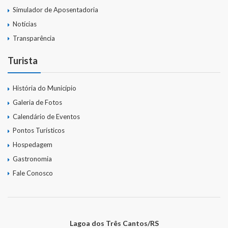
Simulador de Aposentadoria
Notícias
Transparência
Turista
História do Município
Galeria de Fotos
Calendário de Eventos
Pontos Turísticos
Hospedagem
Gastronomia
Fale Conosco
Lagoa dos Três Cantos/RS