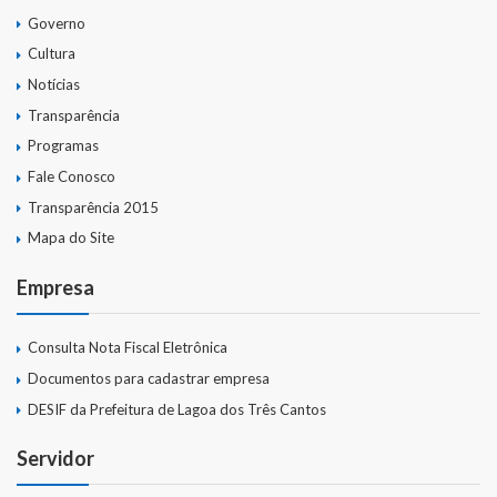
Governo
Cultura
Notícias
Transparência
Programas
Fale Conosco
Transparência 2015
Mapa do Site
Empresa
Consulta Nota Fiscal Eletrônica
Documentos para cadastrar empresa
DESIF da Prefeitura de Lagoa dos Três Cantos
Servidor