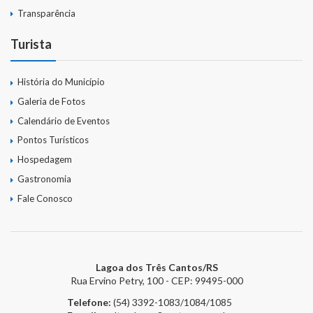
Transparência
Turista
História do Município
Galeria de Fotos
Calendário de Eventos
Pontos Turísticos
Hospedagem
Gastronomia
Fale Conosco
Lagoa dos Três Cantos/RS
Rua Ervino Petry, 100 - CEP: 99495-000
Telefone:
(54) 3392-1083/1084/1085