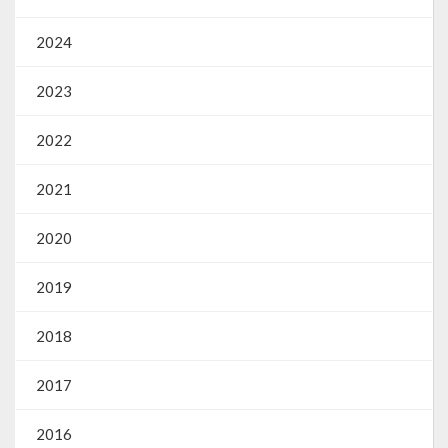
2024
2023
2022
2021
2020
2019
2018
2017
2016