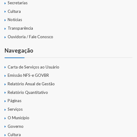
Secretarias
Cultura
Notícias
Transparência
Ouvidoria / Fale Conosco
Navegação
Carta de Serviços ao Usuário
Emissão NFS-e GOVBR
Relatório Anual de Gestão
Relatório Quantitativo
Páginas
Serviços
O Município
Governo
Cultura