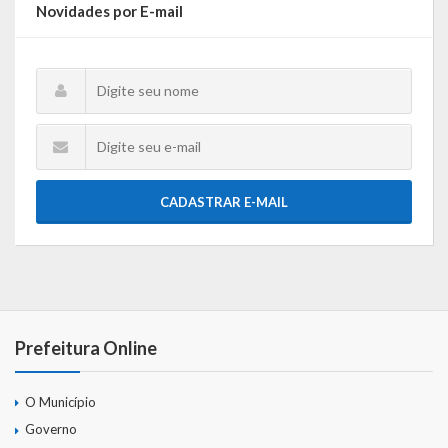
Novidades por E-mail
CADASTRAR E-MAIL
Prefeitura Online
O Município
Governo