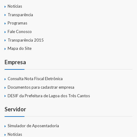
Notícias
Transparência
Programas
Fale Conosco
Transparência 2015
Mapa do Site
Empresa
Consulta Nota Fiscal Eletrônica
Documentos para cadastrar empresa
DESIF da Prefeitura de Lagoa dos Três Cantos
Servidor
Simulador de Aposentadoria
Notícias