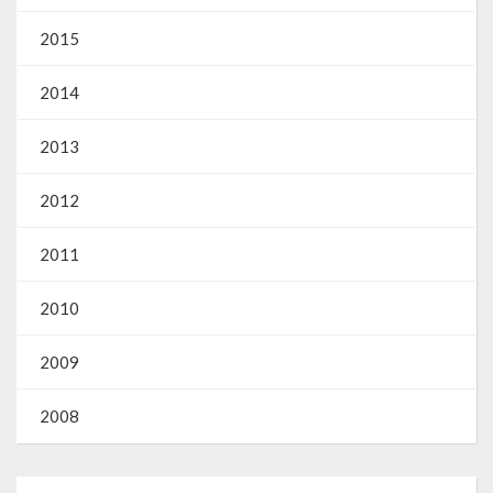
2015
2014
2013
2012
2011
2010
2009
2008