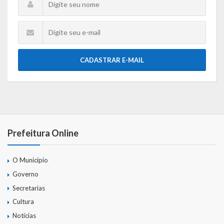
CADASTRAR E-MAIL
Prefeitura Online
O Município
Governo
Secretarias
Cultura
Notícias