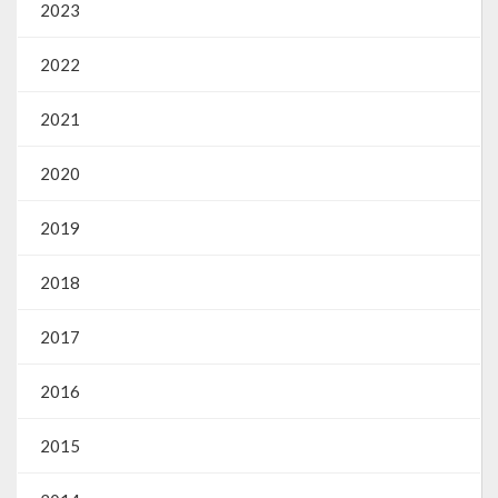
Webmail
2023
2022
2021
2020
2019
2018
2017
2016
2015