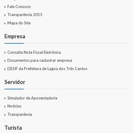
Fale Conosco
Transparência 2015
Mapa do Site
Empresa
Consulta Nota Fiscal Eletrônica
Documentos para cadastrar empresa
DESIF da Prefeitura de Lagoa dos Três Cantos
Servidor
Simulador de Aposentadoria
Notícias
Transparência
Turista