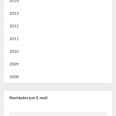
2014
2013
2012
2011
2010
2009
2008
Novidades por E-mail