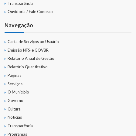
Transparência
Ouvidoria / Fale Conosco
Navegação
Carta de Serviços ao Usuário
Emissão NFS-e GOVBR
Relatório Anual de Gestão
Relatório Quantitativo
Páginas
Serviços
O Município
Governo
Cultura
Notícias
Transparência
Programas