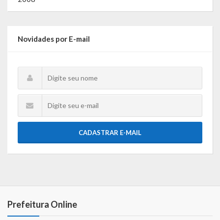
Novidades por E-mail
CADASTRAR E-MAIL
Prefeitura Online