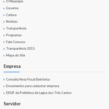
O Município
Governo
Cultura
Notícias
Transparência
Programas
Fale Conosco
Transparência 2015
Mapa do Site
Empresa
Consulta Nota Fiscal Eletrônica
Documentos para cadastrar empresa
DESIF da Prefeitura de Lagoa dos Três Cantos
Servidor