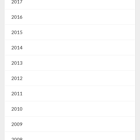
2017
2016
2015
2014
2013
2012
2011
2010
2009
2008