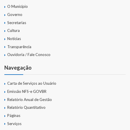
O Município
Governo
Secretarias
Cultura
Notícias
Transparência
Ouvidoria / Fale Conosco
Navegação
Carta de Serviços ao Usuário
Emissão NFS-e GOVBR
Relatório Anual de Gestão
Relatório Quantitativo
Páginas
Serviços