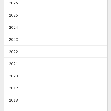
2026
2025
2024
2023
2022
2021
2020
2019
2018