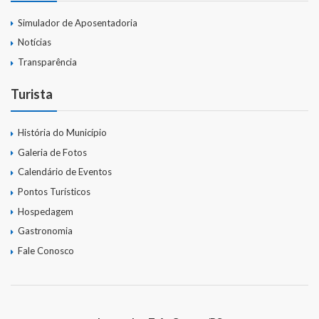
Simulador de Aposentadoria
Notícias
Transparência
Turista
História do Município
Galeria de Fotos
Calendário de Eventos
Pontos Turísticos
Hospedagem
Gastronomia
Fale Conosco