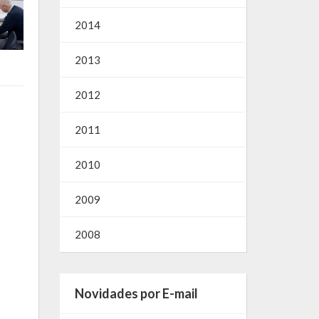
2014
2013
2012
2011
2010
2009
2008
Novidades por E-mail