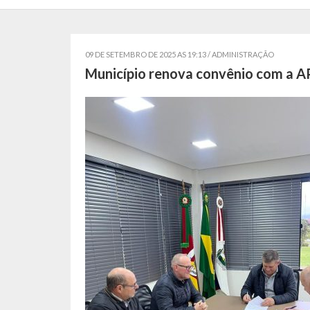
09 DE SETEMBRO DE 2025 AS 19:13 /
ADMINISTRAÇÃO
Município renova convênio com a A