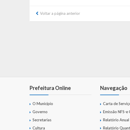
Voltar a página anterior
Prefeitura Online
Navegação
O Município
Carta de Serviç
Governo
Emissão NFS-e
Secretarias
Relatório Anual
Cultura
Relatório Quant