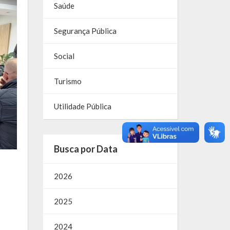
Saúde
Segurança Pública
Social
Turismo
Utilidade Pública
Busca por Data
2026
2025
2024