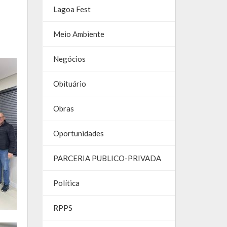
Lagoa Fest
Meio Ambiente
Negócios
Obituário
Obras
Oportunidades
PARCERIA PUBLICO-PRIVADA
Política
RPPS