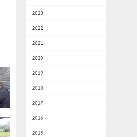
2023
2022
2021
2020
2019
2018
2017
2016
2015