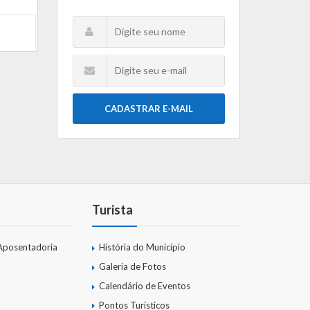
CADASTRAR E-MAIL
Turista
Aposentadoria
História do Município
Galeria de Fotos
Calendário de Eventos
Pontos Turísticos