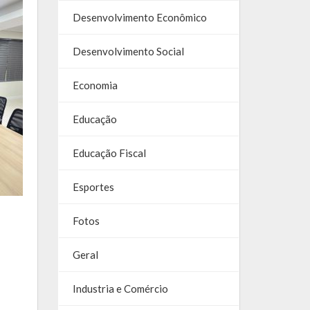
Desenvolvimento Econômico
Desenvolvimento Social
Economia
Educação
Educação Fiscal
Esportes
Fotos
Geral
Industria e Comércio