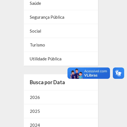
Saúde
Segurança Pública
Social
Turismo
Utilidade Pública
Busca por Data
2026
2025
2024