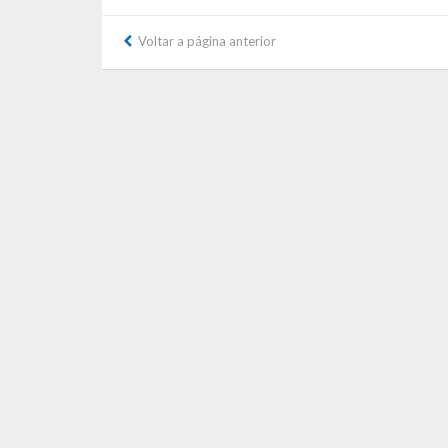
Voltar a página anterior