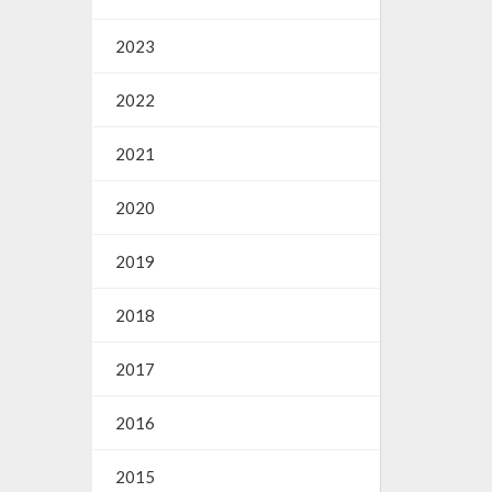
2023
2022
2021
2020
2019
2018
2017
2016
2015