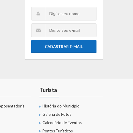
CADASTRAR E-MAIL
Turista
Aposentadoria
História do Município
Galeria de Fotos
Calendário de Eventos
Pontos Turísticos