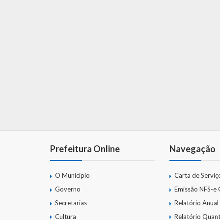
Prefeitura Online
Navegação
O Município
Carta de Serviç
Governo
Emissão NFS-e
Secretarias
Relatório Anual
Cultura
Relatório Quant