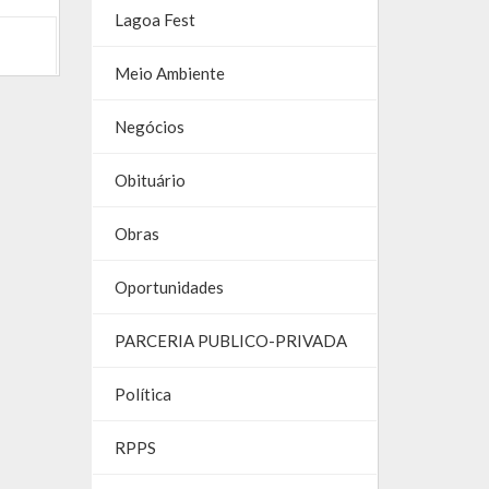
Lagoa Fest
Meio Ambiente
Negócios
Obituário
Obras
Oportunidades
PARCERIA PUBLICO-PRIVADA
Política
RPPS