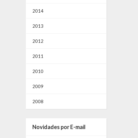
2014
2013
2012
2011
2010
2009
2008
Novidades por E-mail