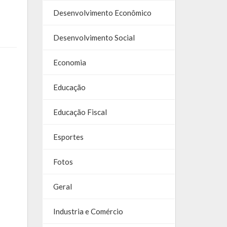
Desenvolvimento Econômico
Desenvolvimento Social
Economia
Educação
Educação Fiscal
Esportes
Fotos
Geral
Industria e Comércio