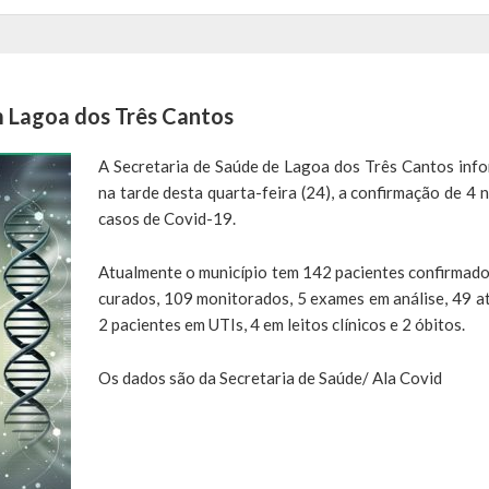
 Lagoa dos Três Cantos
A Secretaria de Saúde de Lagoa dos Três Cantos inf
na tarde desta quarta-feira (24), a confirmação de 4 
casos de Covid-19.
Atualmente o município tem 142 pacientes confirmado
curados, 109 monitorados, 5 exames em análise, 49 at
2 pacientes em UTIs, 4 em leitos clínicos e 2 óbitos.
Os dados são da Secretaria de Saúde/ Ala Covid