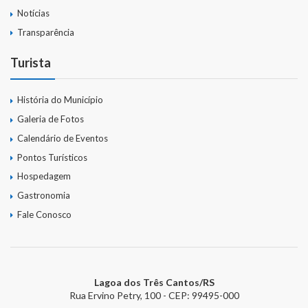
Notícias
Transparência
Turista
História do Município
Galeria de Fotos
Calendário de Eventos
Pontos Turísticos
Hospedagem
Gastronomia
Fale Conosco
Lagoa dos Três Cantos/RS
Rua Ervino Petry, 100 - CEP: 99495-000