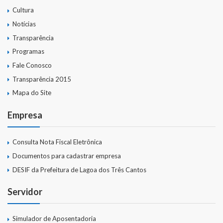
Cultura
Notícias
Transparência
Programas
Fale Conosco
Transparência 2015
Mapa do Site
Empresa
Consulta Nota Fiscal Eletrônica
Documentos para cadastrar empresa
DESIF da Prefeitura de Lagoa dos Três Cantos
Servidor
Simulador de Aposentadoria