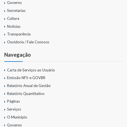
Governo
Secretarias
Cultura
Notícias
Transparência
Ouvidoria / Fale Conosco
Navegação
Carta de Serviços ao Usuário
Emissão NFS-e GOVBR
Relatório Anual de Gestão
Relatório Quantitativo
Páginas
Serviços
O Município
Governo