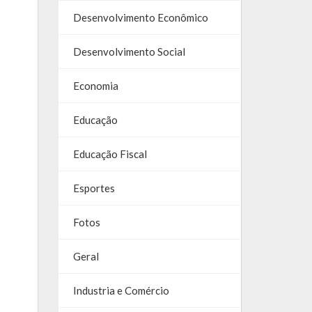
Desenvolvimento Econômico
Desenvolvimento Social
Economia
Educação
Educação Fiscal
Esportes
Fotos
Geral
Industria e Comércio