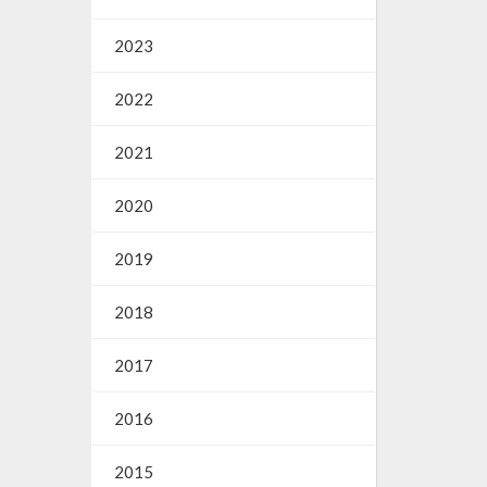
2023
2022
2021
2020
2019
2018
2017
2016
2015