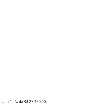
importância de R$ 27.470,00.