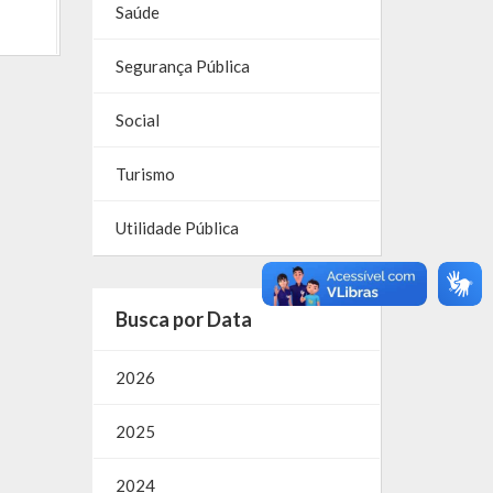
Saúde
Segurança Pública
Social
Turismo
Utilidade Pública
Busca por Data
2026
2025
2024