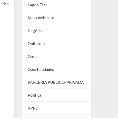
Pedro
Lagoa Fest
Meio Ambiente
Negócios
Obituário
Obras
Oportunidades
PARCERIA PUBLICO-PRIVADA
Política
RPPS