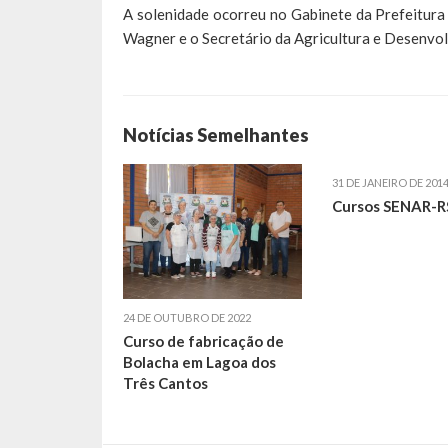
A solenidade ocorreu no Gabinete da Prefeitura
Wagner e o Secretário da Agricultura e Desenvo
Notícias Semelhantes
31 DE JANEIRO DE 201
Cursos SENAR-R
24 DE OUTUBRO DE 2022
Curso de fabricação de
Bolacha em Lagoa dos
Três Cantos