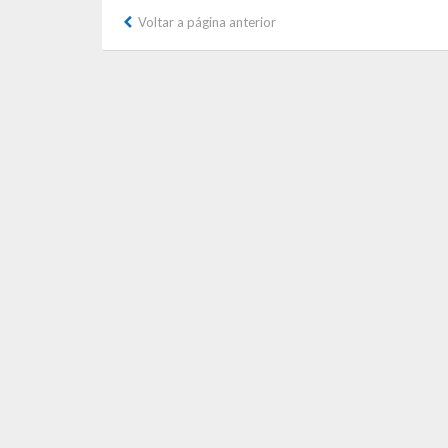
Voltar a página anterior