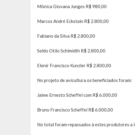
Mônica Giovana Junges R$ 980,00
Marcos André Eckstain R$ 2.800,00
Fabiano da Silva R$ 2.800,00
Seldo Otilo Schimidth R$ 2.800,00
Elenir Francisco Kunzler R$ 2.800,00
No projeto de avicultura os beneficiados foram:
Jaime Ernesto Scheffel com R$ 6.000,00
Bruno Francisco Scheffel R$ 6.000,00
No total foram repassados à estes produtores a 