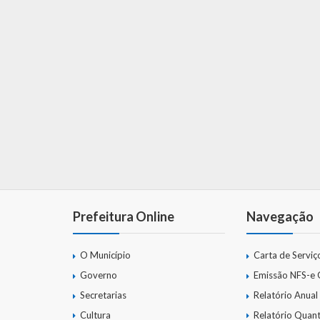
Prefeitura Online
Navegação
O Município
Carta de Serviç
Governo
Emissão NFS-e
Secretarias
Relatório Anual
Cultura
Relatório Quant