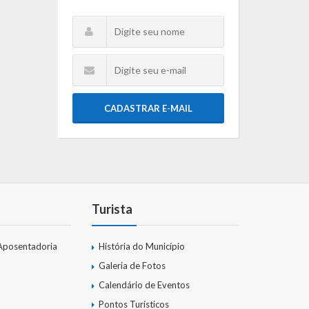
CADASTRAR E-MAIL
Turista
Aposentadoria
História do Município
Galeria de Fotos
Calendário de Eventos
Pontos Turísticos