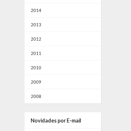
2014
2013
2012
2011
2010
2009
2008
Novidades por E-mail