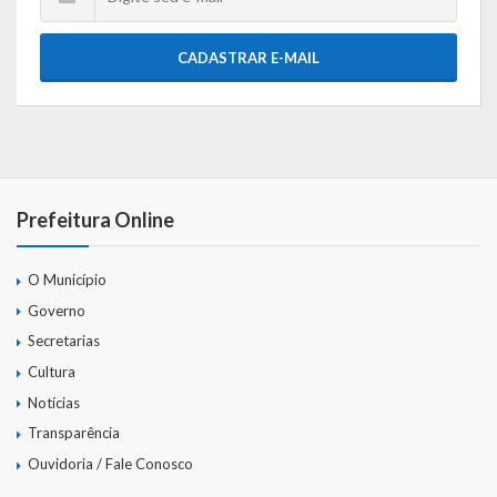
CADASTRAR E-MAIL
Prefeitura Online
O Município
Governo
Secretarias
Cultura
Notícias
Transparência
Ouvidoria / Fale Conosco