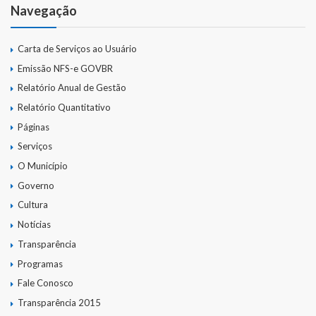
Navegação
Carta de Serviços ao Usuário
Emissão NFS-e GOVBR
Relatório Anual de Gestão
Relatório Quantitativo
Páginas
Serviços
O Município
Governo
Cultura
Notícias
Transparência
Programas
Fale Conosco
Transparência 2015