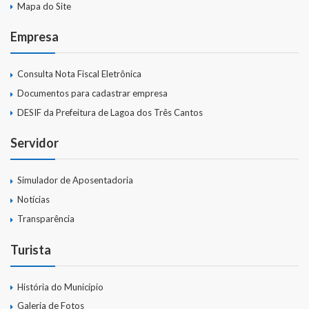
Mapa do Site
Empresa
Consulta Nota Fiscal Eletrônica
Documentos para cadastrar empresa
DESIF da Prefeitura de Lagoa dos Três Cantos
Servidor
Simulador de Aposentadoria
Notícias
Transparência
Turista
História do Município
Galeria de Fotos