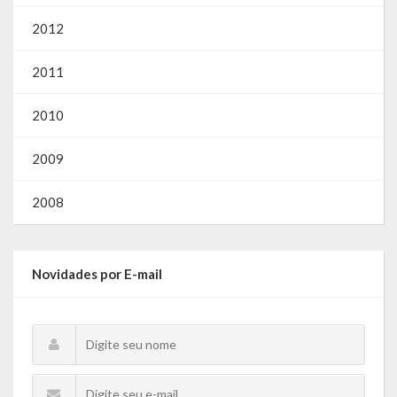
2012
2011
2010
2009
2008
Novidades por E-mail