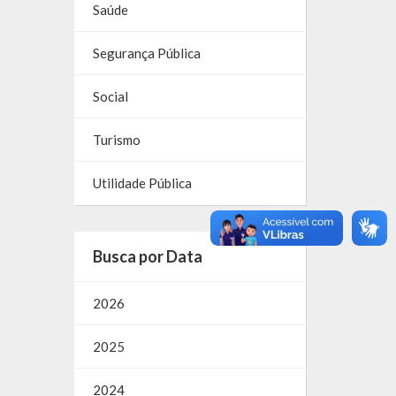
Saúde
Segurança Pública
Social
Turismo
Utilidade Pública
Busca por Data
2026
2025
2024