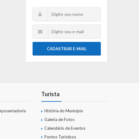
CADASTRAR E-MAIL
Turista
Aposentadoria
História do Município
Galeria de Fotos
Calendário de Eventos
Pontos Turísticos