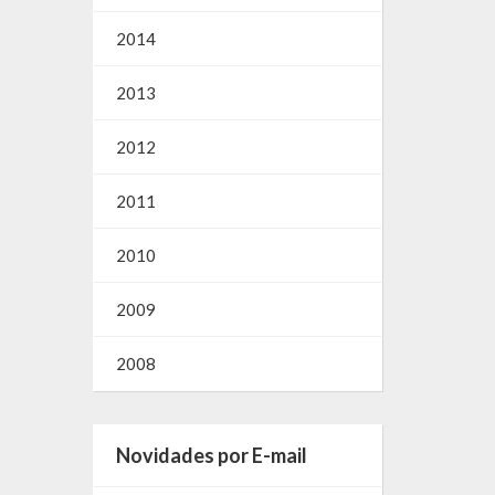
2014
2013
2012
2011
2010
2009
2008
Novidades por E-mail