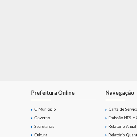
Prefeitura Online
Navegação
O Município
Carta de Serviç
Governo
Emissão NFS-e
Secretarias
Relatório Anual
Cultura
Relatório Quant