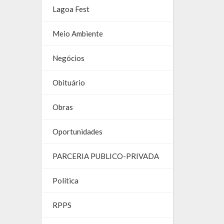
Lagoa Fest
Meio Ambiente
Negócios
Obituário
Obras
Oportunidades
PARCERIA PUBLICO-PRIVADA
Política
RPPS