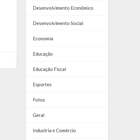
Desenvolvimento Econômico
Desenvolvimento Social
Economia
Educação
Educação Fiscal
Esportes
Fotos
Geral
Industria e Comércio