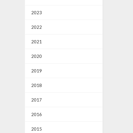
2023
2022
2021
2020
2019
2018
2017
2016
2015