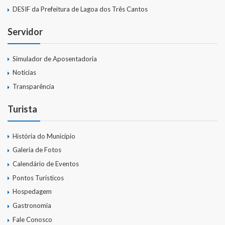
DESIF da Prefeitura de Lagoa dos Três Cantos
Servidor
Simulador de Aposentadoria
Notícias
Transparência
Turista
História do Município
Galeria de Fotos
Calendário de Eventos
Pontos Turísticos
Hospedagem
Gastronomia
Fale Conosco