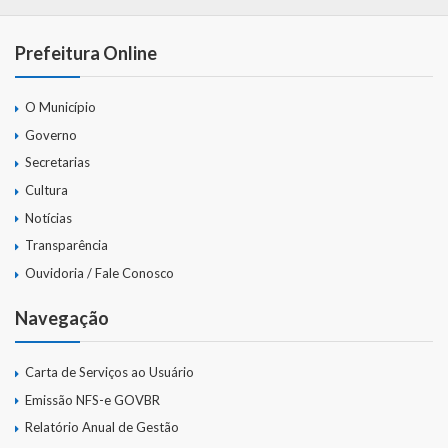
Webmail
Prefeitura Online
O Município
Governo
Secretarias
Cultura
Notícias
Transparência
Ouvidoria / Fale Conosco
Navegação
Carta de Serviços ao Usuário
Emissão NFS-e GOVBR
Relatório Anual de Gestão