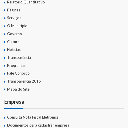
Relatório Quantitativo
Páginas
Serviços
O Município
Governo
Cultura
Notícias
Transparência
Programas
Fale Conosco
Transparência 2015
Mapa do Site
Empresa
Consulta Nota Fiscal Eletrônica
Documentos para cadastrar empresa