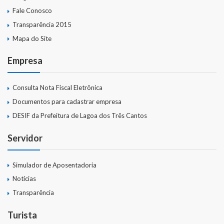
Fale Conosco
Transparência 2015
Mapa do Site
Empresa
Consulta Nota Fiscal Eletrônica
Documentos para cadastrar empresa
DESIF da Prefeitura de Lagoa dos Três Cantos
Servidor
Simulador de Aposentadoria
Notícias
Transparência
Turista