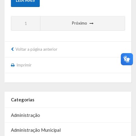
LEIA MAIS
Próximo
1
Voltar a página anterior
Imprimir
Categorias
Administração
Administração Municipal