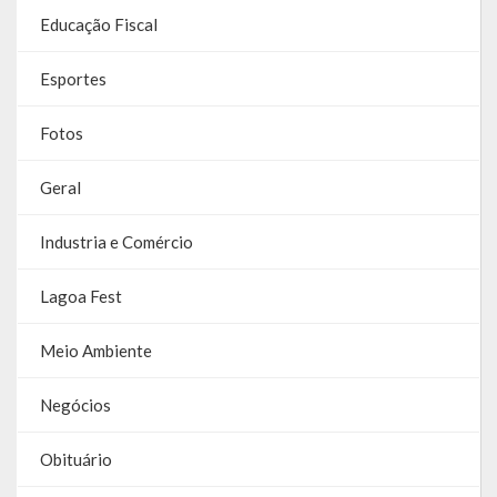
Educação Fiscal
Esportes
Fotos
Geral
Industria e Comércio
Lagoa Fest
Meio Ambiente
Negócios
Obituário