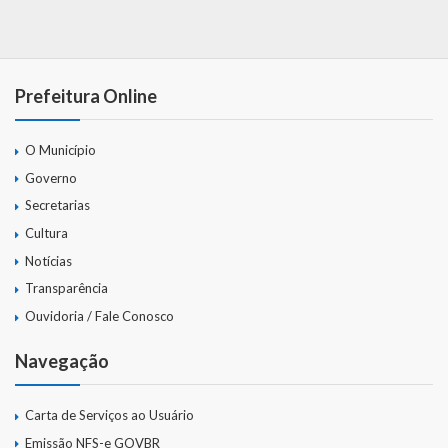
Prefeitura Online
O Município
Governo
Secretarias
Cultura
Notícias
Transparência
Ouvidoria / Fale Conosco
Navegação
Carta de Serviços ao Usuário
Emissão NFS-e GOVBR