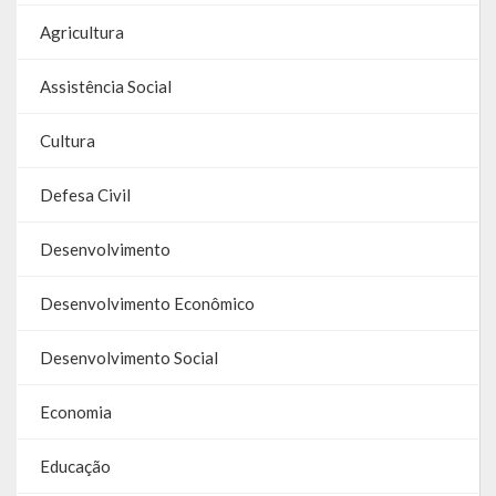
Agricultura
Assistência Social
Cultura
Defesa Civil
Desenvolvimento
Desenvolvimento Econômico
Desenvolvimento Social
Economia
Educação