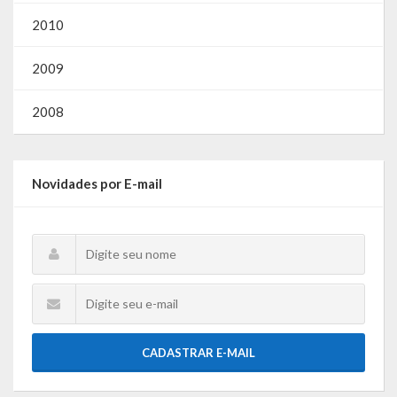
2010
2009
2008
Novidades por E-mail
CADASTRAR E-MAIL