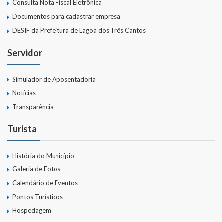
Consulta Nota Fiscal Eletrônica
Documentos para cadastrar empresa
DESIF da Prefeitura de Lagoa dos Três Cantos
Servidor
Simulador de Aposentadoria
Notícias
Transparência
Turista
História do Município
Galeria de Fotos
Calendário de Eventos
Pontos Turísticos
Hospedagem