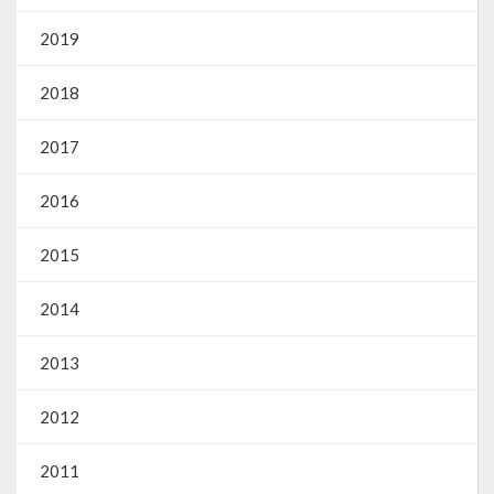
2019
2018
2017
2016
2015
2014
2013
2012
2011