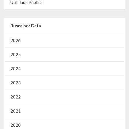
Utilidade Pública
Busca por Data
2026
2025
2024
2023
2022
2021
2020