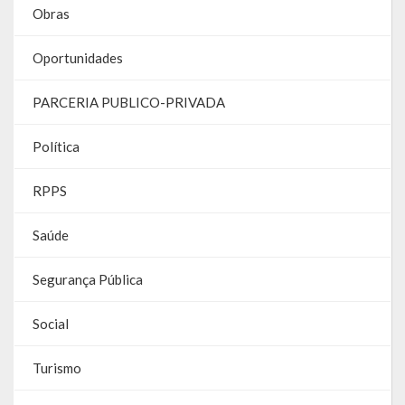
Obras
Oportunidades
PARCERIA PUBLICO-PRIVADA
Política
RPPS
Saúde
Segurança Pública
Social
Turismo