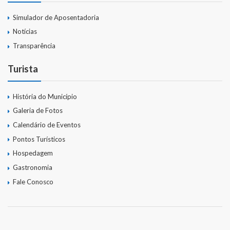
Simulador de Aposentadoria
Notícias
Transparência
Turista
História do Município
Galeria de Fotos
Calendário de Eventos
Pontos Turísticos
Hospedagem
Gastronomia
Fale Conosco