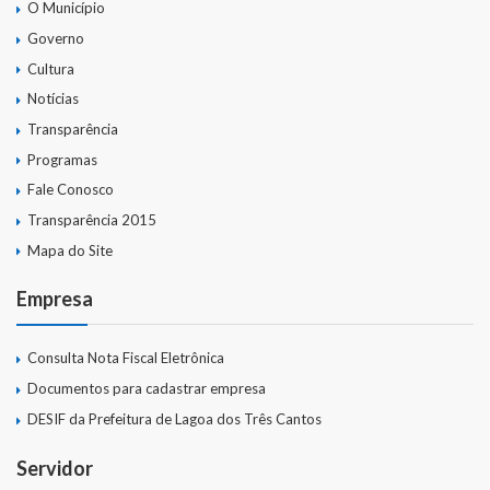
O Município
Governo
Cultura
Notícias
Transparência
Programas
Fale Conosco
Transparência 2015
Mapa do Site
Empresa
Consulta Nota Fiscal Eletrônica
Documentos para cadastrar empresa
DESIF da Prefeitura de Lagoa dos Três Cantos
Servidor