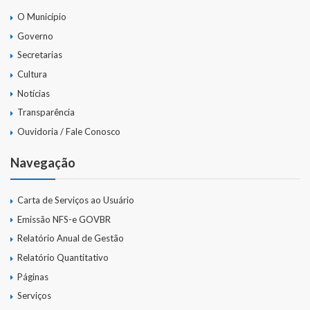
O Município
Governo
Secretarias
Cultura
Notícias
Transparência
Ouvidoria / Fale Conosco
Navegação
Carta de Serviços ao Usuário
Emissão NFS-e GOVBR
Relatório Anual de Gestão
Relatório Quantitativo
Páginas
Serviços