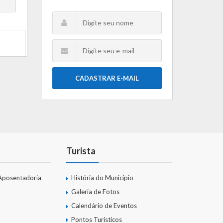
CADASTRAR E-MAIL
Turista
Aposentadoria
História do Município
Galeria de Fotos
Calendário de Eventos
Pontos Turísticos