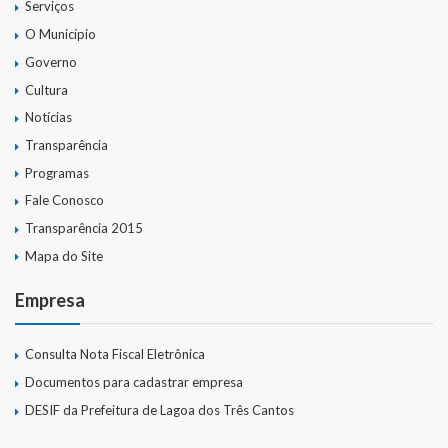
Serviços
O Município
Governo
Cultura
Notícias
Transparência
Programas
Fale Conosco
Transparência 2015
Mapa do Site
Empresa
Consulta Nota Fiscal Eletrônica
Documentos para cadastrar empresa
DESIF da Prefeitura de Lagoa dos Três Cantos