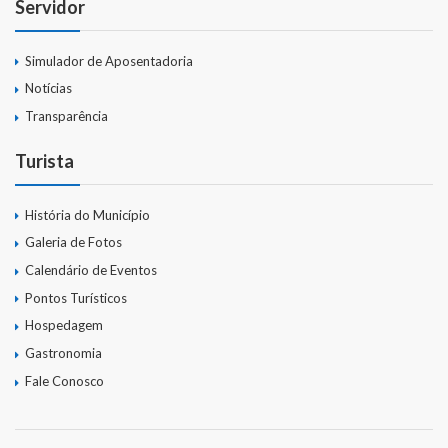
Servidor
Simulador de Aposentadoria
Notícias
Transparência
Turista
História do Município
Galeria de Fotos
Calendário de Eventos
Pontos Turísticos
Hospedagem
Gastronomia
Fale Conosco