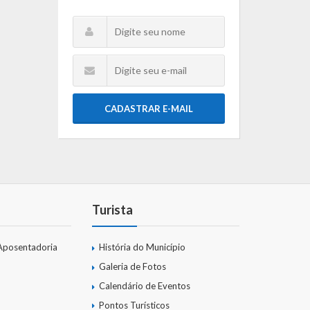
CADASTRAR E-MAIL
Turista
Aposentadoria
História do Município
Galeria de Fotos
Calendário de Eventos
Pontos Turísticos