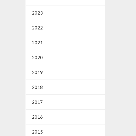
2023
2022
2021
2020
2019
2018
2017
2016
2015