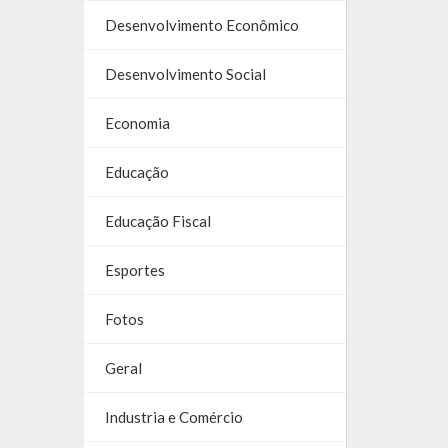
Desenvolvimento Econômico
Desenvolvimento Social
Economia
Educação
Educação Fiscal
Esportes
Fotos
Geral
Industria e Comércio