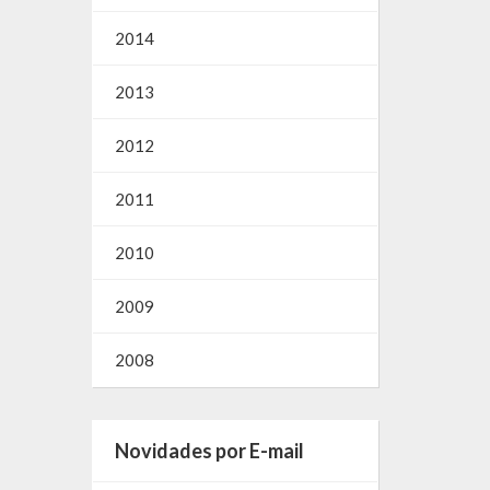
2014
2013
2012
2011
2010
2009
2008
Novidades por E-mail