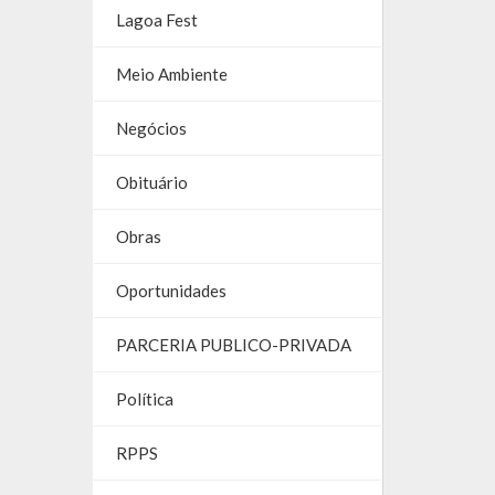
Lagoa Fest
Meio Ambiente
Negócios
Obituário
Obras
Oportunidades
PARCERIA PUBLICO-PRIVADA
Política
RPPS