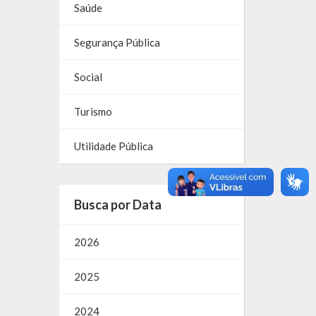
Saúde
Segurança Pública
Social
Turismo
Utilidade Pública
Busca por Data
2026
2025
2024