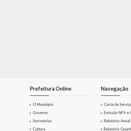
Prefeitura Online
Navegação
O Município
Carta de Serviç
Governo
Emissão NFS-e
Secretarias
Relatório Anual
Cultura
Relatório Quant