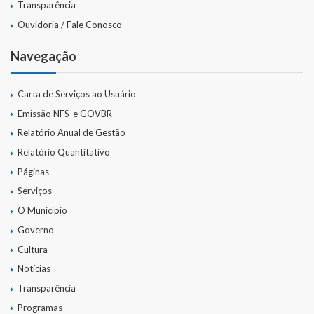
Webmail
Transparência
Ouvidoria / Fale Conosco
Navegação
Carta de Serviços ao Usuário
Emissão NFS-e GOVBR
Relatório Anual de Gestão
Relatório Quantitativo
Páginas
Serviços
O Município
Governo
Cultura
Notícias
Transparência
Programas