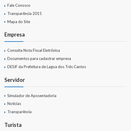
Fale Conosco
Transparência 2015
Mapa do Site
Empresa
Consulta Nota Fiscal Eletrônica
Documentos para cadastrar empresa
DESIF da Prefeitura de Lagoa dos Três Cantos
Servidor
Simulador de Aposentadoria
Notícias
Transparência
Turista