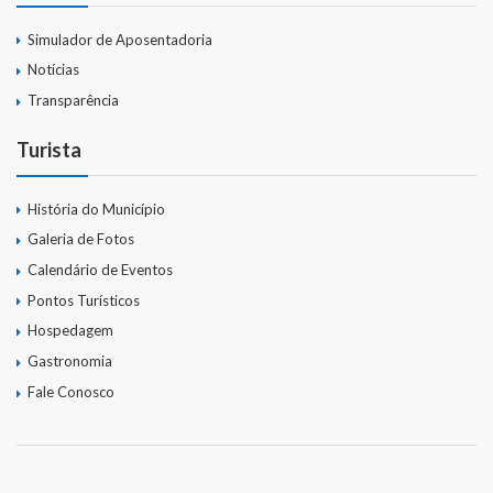
Simulador de Aposentadoria
Notícias
Transparência
Turista
História do Município
Galeria de Fotos
Calendário de Eventos
Pontos Turísticos
Hospedagem
Gastronomia
Fale Conosco