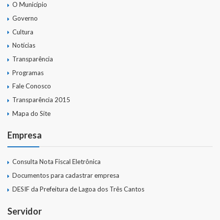
O Município
Governo
Cultura
Notícias
Transparência
Programas
Fale Conosco
Transparência 2015
Mapa do Site
Empresa
Consulta Nota Fiscal Eletrônica
Documentos para cadastrar empresa
DESIF da Prefeitura de Lagoa dos Três Cantos
Servidor