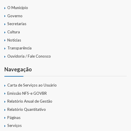
Webmail
O Município
Governo
Secretarias
Cultura
Notícias
Transparência
Ouvidoria / Fale Conosco
Navegação
Carta de Serviços ao Usuário
Emissão NFS-e GOVBR
Relatório Anual de Gestão
Relatório Quantitativo
Páginas
Serviços