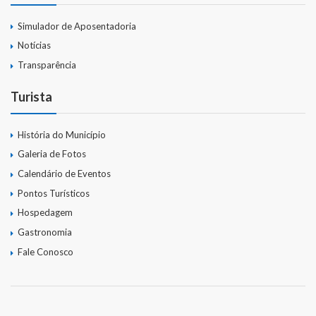
Simulador de Aposentadoria
Notícias
Transparência
Turista
História do Município
Galeria de Fotos
Calendário de Eventos
Pontos Turísticos
Hospedagem
Gastronomia
Fale Conosco