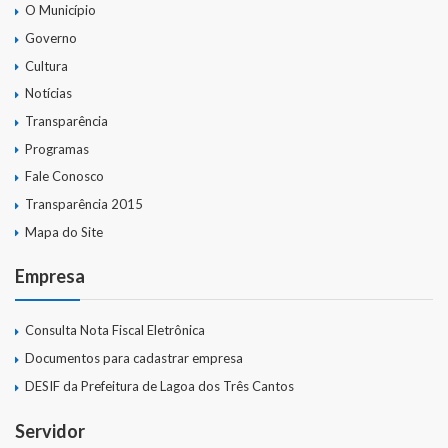
O Município
Governo
Cultura
Notícias
Transparência
Programas
Fale Conosco
Transparência 2015
Mapa do Site
Empresa
Consulta Nota Fiscal Eletrônica
Documentos para cadastrar empresa
DESIF da Prefeitura de Lagoa dos Três Cantos
Servidor