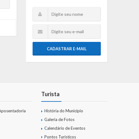
CADASTRAR E-MAIL
Turista
Aposentadoria
História do Município
Galeria de Fotos
Calendário de Eventos
Pontos Turísticos