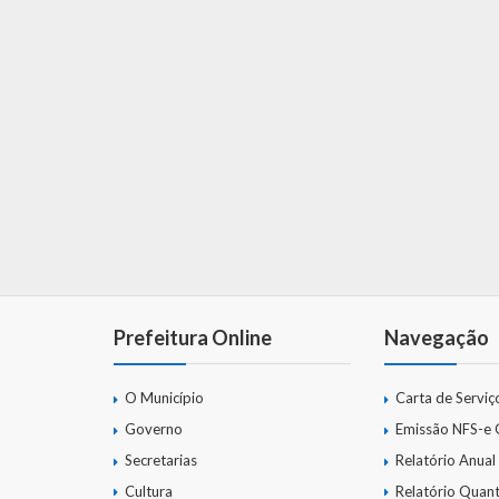
Prefeitura Online
Navegação
O Município
Carta de Serviç
Governo
Emissão NFS-e
Secretarias
Relatório Anual
Cultura
Relatório Quant