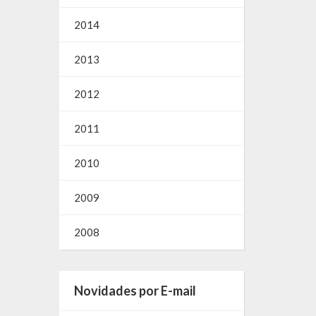
2014
2013
2012
2011
2010
2009
2008
Novidades por E-mail