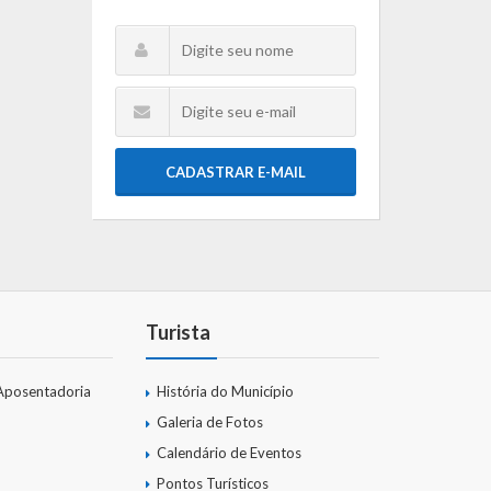
CADASTRAR E-MAIL
Turista
Aposentadoria
História do Município
Galeria de Fotos
Calendário de Eventos
Pontos Turísticos