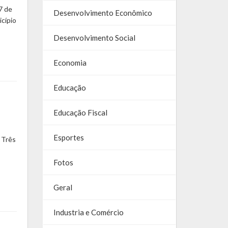
7 de
Desenvolvimento Econômico
cípio
Desenvolvimento Social
Economia
Educação
Educação Fiscal
Esportes
 Três
Fotos
Geral
Industria e Comércio