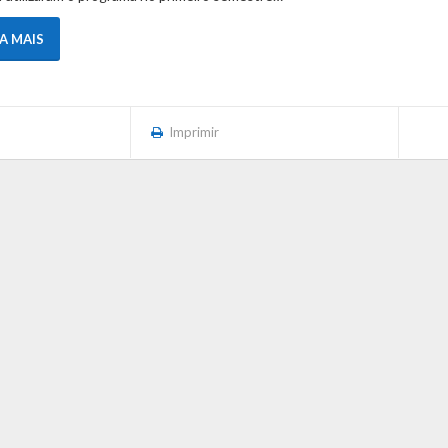
IA MAIS
Imprimir