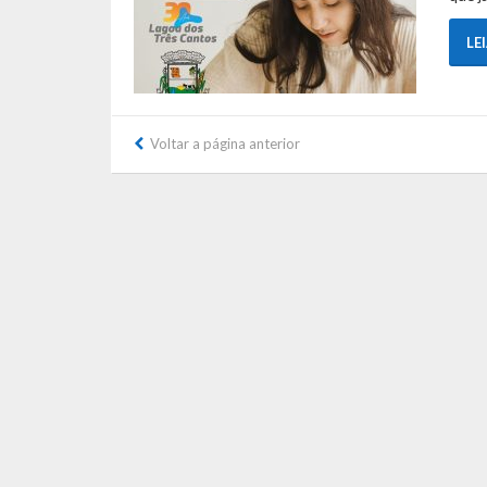
LE
Voltar a página anterior