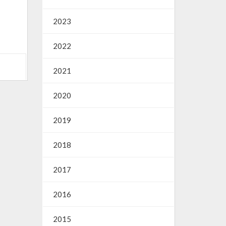
2023
2022
2021
2020
2019
2018
2017
2016
2015