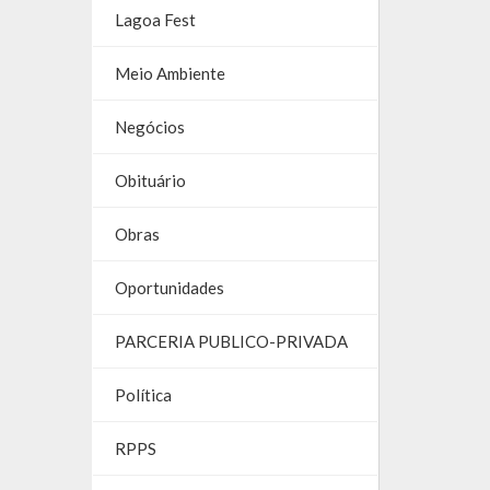
Lagoa Fest
Meio Ambiente
Negócios
Obituário
Obras
Oportunidades
PARCERIA PUBLICO-PRIVADA
Política
RPPS