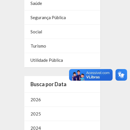
Saúde
Segurança Pública
Social
Turismo
Utilidade Pública
Busca por Data
2026
2025
2024