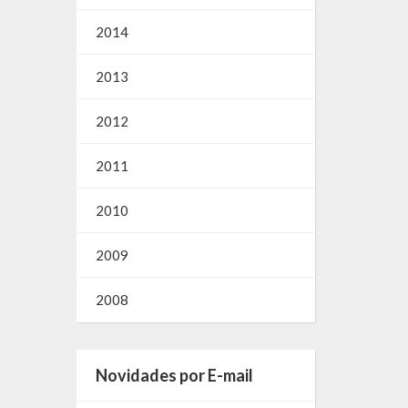
2014
2013
2012
2011
2010
2009
2008
Novidades por E-mail