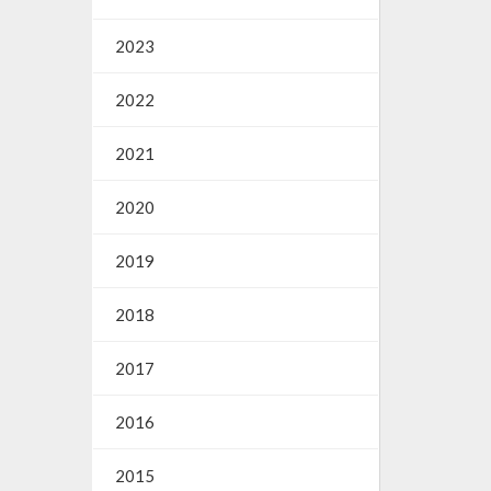
2023
2022
2021
2020
2019
2018
2017
2016
2015