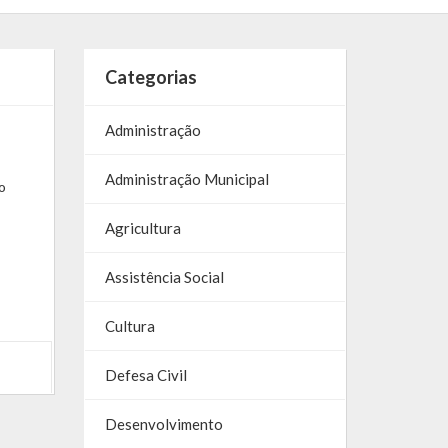
Categorias
Administração
Administração Municipal
o
Agricultura
Assistência Social
Cultura
Defesa Civil
Desenvolvimento