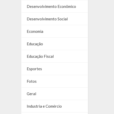
Desenvolvimento Econômico
Desenvolvimento Social
Economia
Educação
Educação Fiscal
Esportes
Fotos
Geral
Industria e Comércio