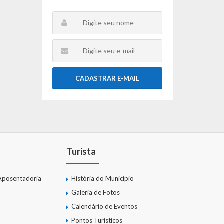
CADASTRAR E-MAIL
Turista
Aposentadoria
História do Município
Galeria de Fotos
Calendário de Eventos
Pontos Turísticos