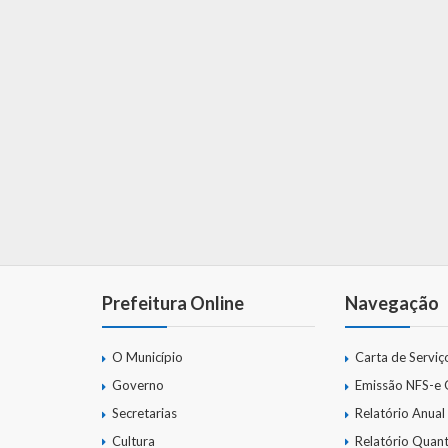
Prefeitura Online
Navegação
O Município
Carta de Serviç
Governo
Emissão NFS-e
Secretarias
Relatório Anual
Cultura
Relatório Quant