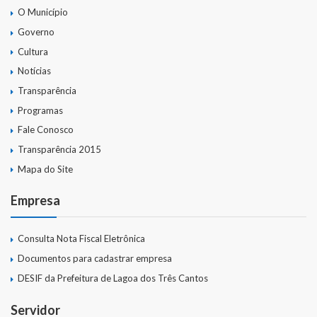
O Município
Governo
Cultura
Notícias
Transparência
Programas
Fale Conosco
Transparência 2015
Mapa do Site
Empresa
Consulta Nota Fiscal Eletrônica
Documentos para cadastrar empresa
DESIF da Prefeitura de Lagoa dos Três Cantos
Servidor