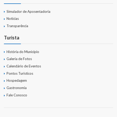
Simulador de Aposentadoria
Notícias
Transparência
Turista
História do Município
Galeria de Fotos
Calendário de Eventos
Pontos Turísticos
Hospedagem
Gastronomia
Fale Conosco