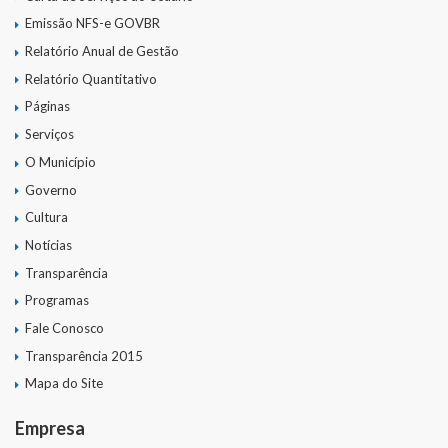
Emissão NFS-e GOVBR
Relatório Anual de Gestão
Relatório Quantitativo
Páginas
Serviços
O Município
Governo
Cultura
Notícias
Transparência
Programas
Fale Conosco
Transparência 2015
Mapa do Site
Empresa