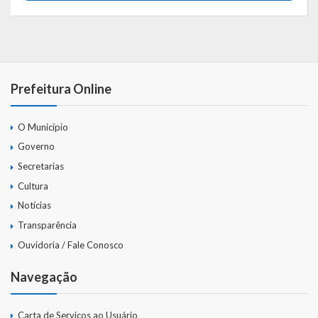
Webmail
Prefeitura Online
O Município
Governo
Secretarias
Cultura
Notícias
Transparência
Ouvidoria / Fale Conosco
Navegação
Carta de Serviços ao Usuário