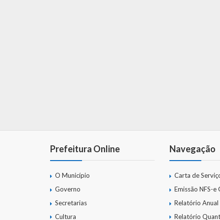
Prefeitura Online
Navegação
O Município
Carta de Serviç
Governo
Emissão NFS-e
Secretarias
Relatório Anual
Cultura
Relatório Quant