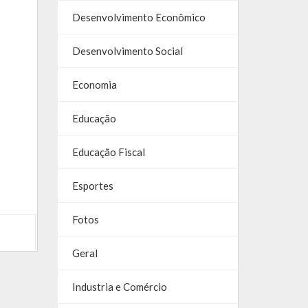
Desenvolvimento Econômico
Desenvolvimento Social
Economia
Educação
Educação Fiscal
Esportes
Fotos
Geral
Industria e Comércio