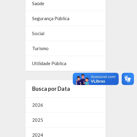
Saúde
Segurança Pública
Social
Turismo
Utilidade Pública
Busca por Data
2026
2025
2024