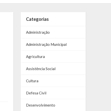
Categorias
Administração
Administração Municipal
Agricultura
Assistência Social
Cultura
Defesa Civil
Desenvolvimento