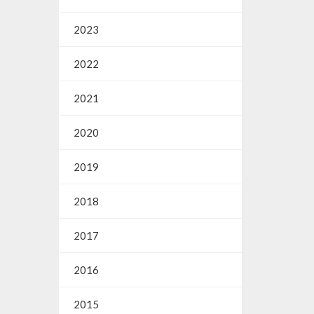
2023
2022
2021
2020
2019
2018
2017
2016
2015