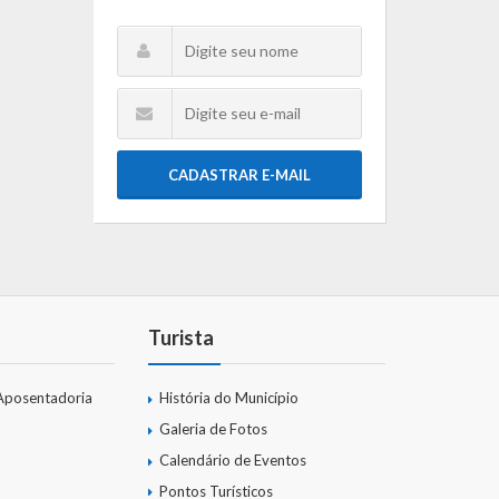
CADASTRAR E-MAIL
Turista
Aposentadoria
História do Município
Galeria de Fotos
Calendário de Eventos
Pontos Turísticos