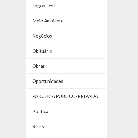
Lagoa Fest
Meio Ambiente
Negócios
Obituário
Obras
Oportunidades
PARCERIA PUBLICO-PRIVADA
Política
RPPS