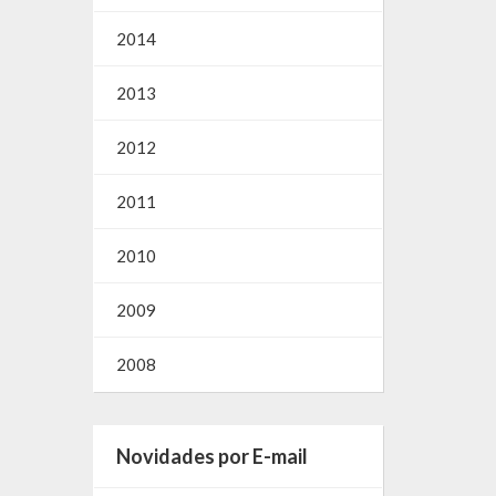
2014
2013
2012
2011
2010
2009
2008
Novidades por E-mail