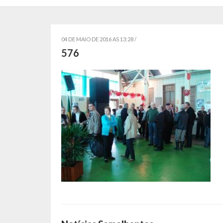
04 DE MAIO DE 2016 AS 13:28 /
576