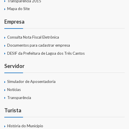
Transparência 2015
Mapa do Site
Empresa
Consulta Nota Fiscal Eletrônica
Documentos para cadastrar empresa
DESIF da Prefeitura de Lagoa dos Três Cantos
Servidor
Simulador de Aposentadoria
Notícias
Transparência
Turista
História do Município