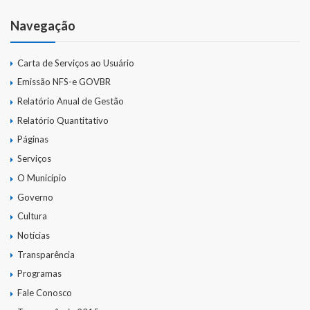
Navegação
Carta de Serviços ao Usuário
Emissão NFS-e GOVBR
Relatório Anual de Gestão
Relatório Quantitativo
Páginas
Serviços
O Município
Governo
Cultura
Notícias
Transparência
Programas
Fale Conosco