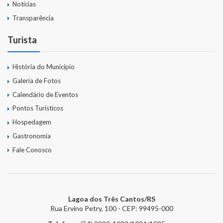
Notícias
Transparência
Turista
História do Município
Galeria de Fotos
Calendário de Eventos
Pontos Turísticos
Hospedagem
Gastronomia
Fale Conosco
Lagoa dos Três Cantos/RS
Rua Ervino Petry, 100 - CEP: 99495-000