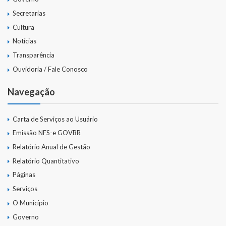
Secretarias
Cultura
Notícias
Transparência
Ouvidoria / Fale Conosco
Navegação
Carta de Serviços ao Usuário
Emissão NFS-e GOVBR
Relatório Anual de Gestão
Relatório Quantitativo
Páginas
Serviços
O Município
Governo