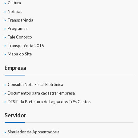
Cultura
Notícias
Transparência
Programas
Fale Conosco
Transparência 2015
Mapa do Site
Empresa
Consulta Nota Fiscal Eletrônica
Documentos para cadastrar empresa
DESIF da Prefeitura de Lagoa dos Três Cantos
Servidor
Simulador de Aposentadoria