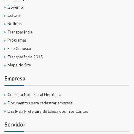
Governo
Cultura
Notícias
Transparência
Programas
Fale Conosco
Transparência 2015
Mapa do Site
Empresa
Consulta Nota Fiscal Eletrônica
Documentos para cadastrar empresa
DESIF da Prefeitura de Lagoa dos Três Cantos
Servidor