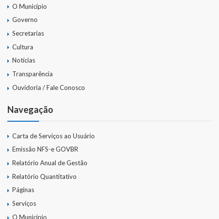
O Município
Governo
Secretarias
Cultura
Notícias
Transparência
Ouvidoria / Fale Conosco
Navegação
Carta de Serviços ao Usuário
Emissão NFS-e GOVBR
Relatório Anual de Gestão
Relatório Quantitativo
Páginas
Serviços
O Município