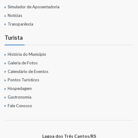
Simulador de Aposentadoria
Notícias
Transparência
Turista
História do Município
Galeria de Fotos
Calendário de Eventos
Pontos Turísticos
Hospedagem
Gastronomia
Fale Conosco
Lagoa dos Três Cantos/RS