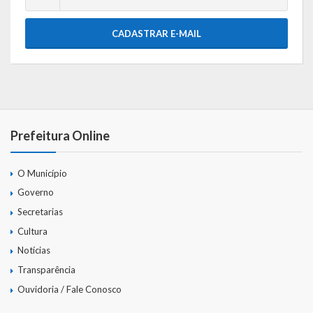
CADASTRAR E-MAIL
Prefeitura Online
O Município
Governo
Secretarias
Cultura
Notícias
Transparência
Ouvidoria / Fale Conosco