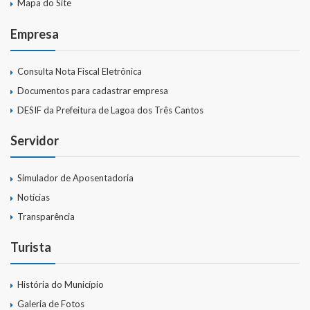
Mapa do Site
Empresa
Consulta Nota Fiscal Eletrônica
Documentos para cadastrar empresa
DESIF da Prefeitura de Lagoa dos Três Cantos
Servidor
Simulador de Aposentadoria
Notícias
Transparência
Turista
História do Município
Galeria de Fotos