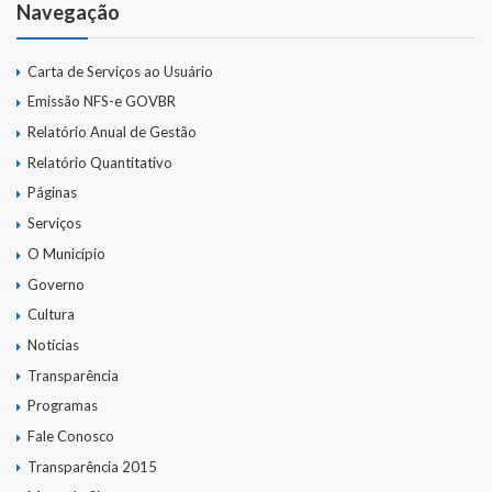
Navegação
Carta de Serviços ao Usuário
Emissão NFS-e GOVBR
Relatório Anual de Gestão
Relatório Quantitativo
Páginas
Serviços
O Município
Governo
Cultura
Notícias
Transparência
Programas
Fale Conosco
Transparência 2015