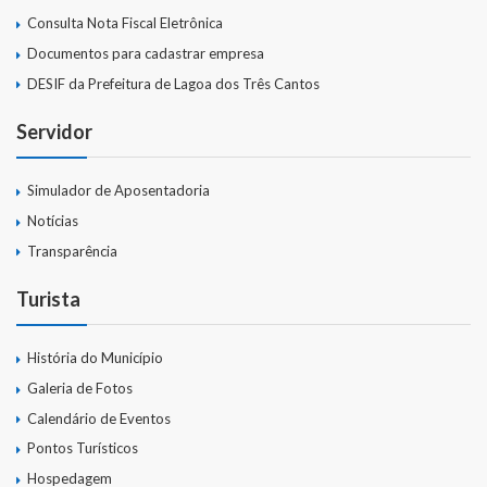
Consulta Nota Fiscal Eletrônica
Documentos para cadastrar empresa
DESIF da Prefeitura de Lagoa dos Três Cantos
Servidor
Simulador de Aposentadoria
Notícias
Transparência
Turista
História do Município
Galeria de Fotos
Calendário de Eventos
Pontos Turísticos
Hospedagem