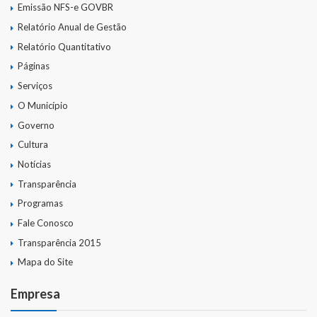
Emissão NFS-e GOVBR
Relatório Anual de Gestão
Relatório Quantitativo
Páginas
Serviços
O Município
Governo
Cultura
Notícias
Transparência
Programas
Fale Conosco
Transparência 2015
Mapa do Site
Empresa