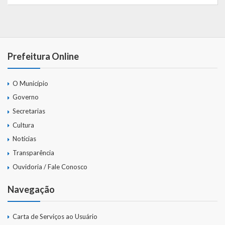
Webmail
Prefeitura Online
O Município
Governo
Secretarias
Cultura
Notícias
Transparência
Ouvidoria / Fale Conosco
Navegação
Carta de Serviços ao Usuário