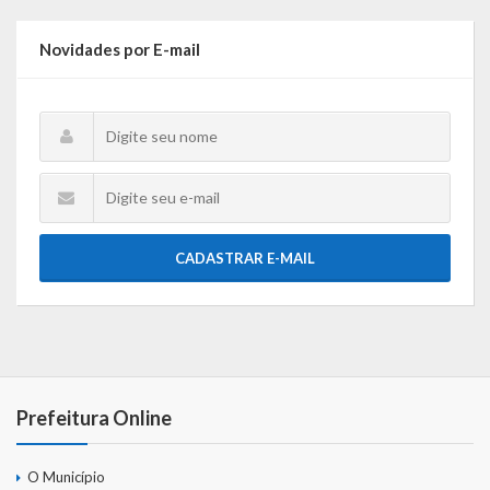
Webmail
Novidades por E-mail
CADASTRAR E-MAIL
Prefeitura Online
O Município