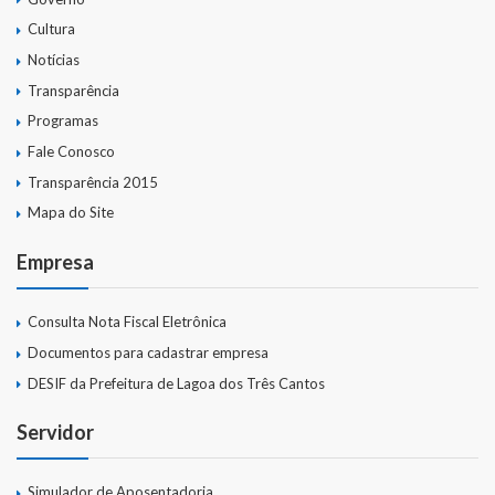
Cultura
Notícias
Transparência
Programas
Fale Conosco
Transparência 2015
Mapa do Site
Empresa
Consulta Nota Fiscal Eletrônica
Documentos para cadastrar empresa
DESIF da Prefeitura de Lagoa dos Três Cantos
Servidor
Simulador de Aposentadoria