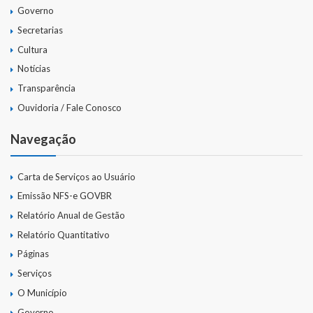
Governo
Secretarias
Cultura
Notícias
Transparência
Ouvidoria / Fale Conosco
Navegação
Carta de Serviços ao Usuário
Emissão NFS-e GOVBR
Relatório Anual de Gestão
Relatório Quantitativo
Páginas
Serviços
O Município
Governo