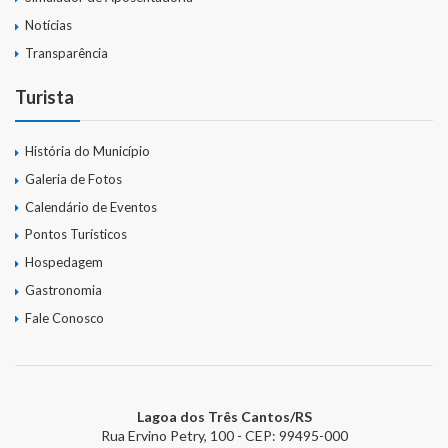
Notícias
Transparência
Turista
História do Município
Galeria de Fotos
Calendário de Eventos
Pontos Turísticos
Hospedagem
Gastronomia
Fale Conosco
Lagoa dos Três Cantos/RS
Rua Ervino Petry, 100 - CEP: 99495-000