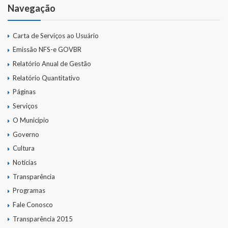
Navegação
Carta de Serviços ao Usuário
Emissão NFS-e GOVBR
Relatório Anual de Gestão
Relatório Quantitativo
Páginas
Serviços
O Município
Governo
Cultura
Notícias
Transparência
Programas
Fale Conosco
Transparência 2015