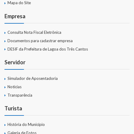
Mapa do Site
Empresa
Consulta Nota Fiscal Eletrônica
Documentos para cadastrar empresa
DESIF da Prefeitura de Lagoa dos Três Cantos
Servidor
Simulador de Aposentadoria
Notícias
Transparência
Turista
História do Município
Galeria de Fotos