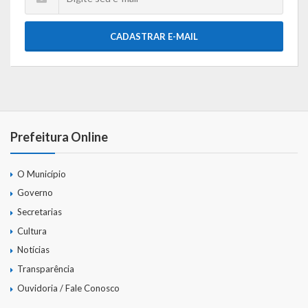
CADASTRAR E-MAIL
Prefeitura Online
O Município
Governo
Secretarias
Cultura
Notícias
Transparência
Ouvidoria / Fale Conosco