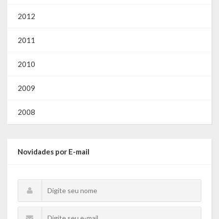
Webmail
2012
2011
2010
2009
2008
Novidades por E-mail