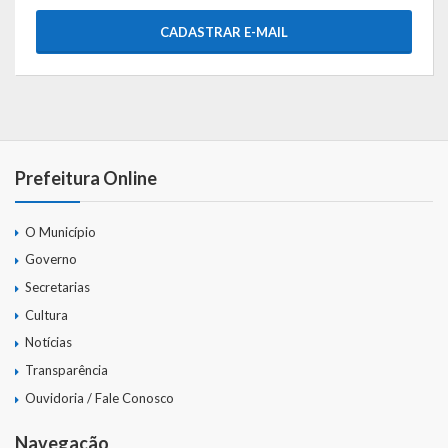
CADASTRAR E-MAIL
Prefeitura Online
O Município
Governo
Secretarias
Cultura
Notícias
Transparência
Ouvidoria / Fale Conosco
Navegação