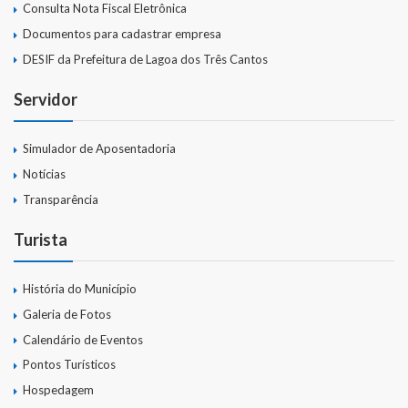
Consulta Nota Fiscal Eletrônica
Documentos para cadastrar empresa
DESIF da Prefeitura de Lagoa dos Três Cantos
Servidor
Simulador de Aposentadoria
Notícias
Transparência
Turista
História do Município
Galeria de Fotos
Calendário de Eventos
Pontos Turísticos
Hospedagem