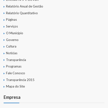
Relatório Anual de Gestão
Relatório Quantitativo
Páginas
Serviços
O Município
Governo
Cultura
Notícias
Transparência
Programas
Fale Conosco
Transparência 2015
Mapa do Site
Empresa