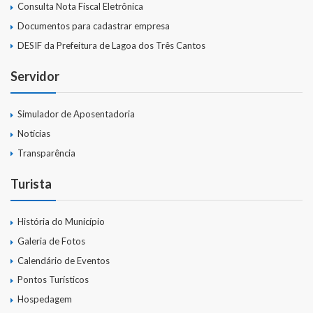
Consulta Nota Fiscal Eletrônica
Documentos para cadastrar empresa
DESIF da Prefeitura de Lagoa dos Três Cantos
Servidor
Simulador de Aposentadoria
Notícias
Transparência
Turista
História do Município
Galeria de Fotos
Calendário de Eventos
Pontos Turísticos
Hospedagem