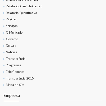
Relatório Anual de Gestão
Relatório Quantitativo
Páginas
Serviços
O Município
Governo
Cultura
Notícias
Transparência
Programas
Fale Conosco
Transparência 2015
Mapa do Site
Empresa