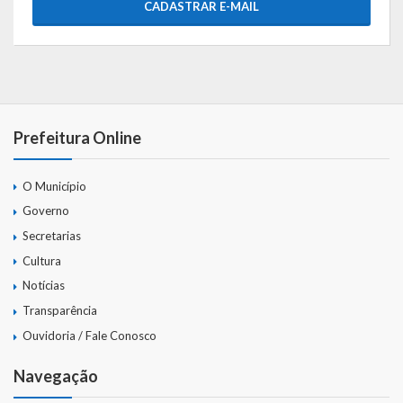
CADASTRAR E-MAIL
Prefeitura Online
O Município
Governo
Secretarias
Cultura
Notícias
Transparência
Ouvidoria / Fale Conosco
Navegação