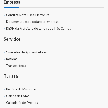
Empresa
Consulta Nota Fiscal Eletrônica
Documentos para cadastrar empresa
DESIF da Prefeitura de Lagoa dos Três Cantos
Servidor
Simulador de Aposentadoria
Notícias
Transparência
Turista
História do Município
Galeria de Fotos
Calendário de Eventos