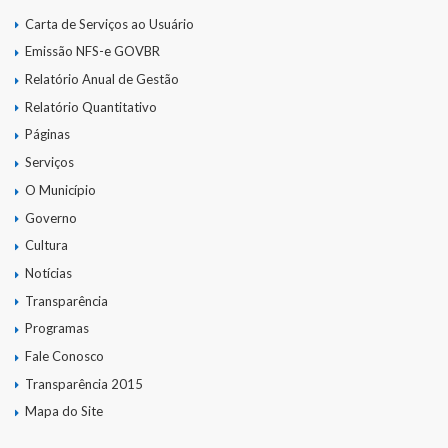
Carta de Serviços ao Usuário
Emissão NFS-e GOVBR
Relatório Anual de Gestão
Relatório Quantitativo
Páginas
Serviços
O Município
Governo
Cultura
Notícias
Transparência
Programas
Fale Conosco
Transparência 2015
Mapa do Site