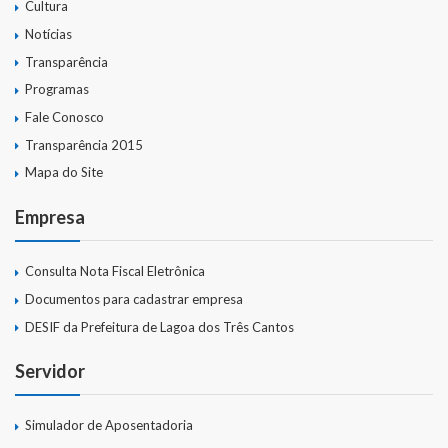
Cultura
Notícias
Transparência
Programas
Fale Conosco
Transparência 2015
Mapa do Site
Empresa
Consulta Nota Fiscal Eletrônica
Documentos para cadastrar empresa
DESIF da Prefeitura de Lagoa dos Três Cantos
Servidor
Simulador de Aposentadoria