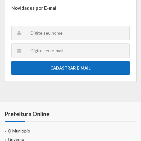
Webmail
Novidades por E-mail
CADASTRAR E-MAIL
Prefeitura Online
O Município
Governo