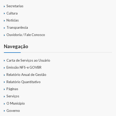
Secretarias
Cultura
Notícias
Transparência
Ouvidoria / Fale Conosco
Navegação
Carta de Serviços ao Usuário
Emissão NFS-e GOVBR
Relatório Anual de Gestão
Relatório Quantitativo
Páginas
Serviços
O Município
Governo