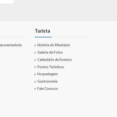
Turista
Aposentadoria
História do Município
Galeria de Fotos
Calendário de Eventos
Pontos Turísticos
Hospedagem
Gastronomia
Fale Conosco