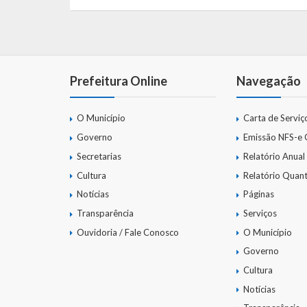
Prefeitura Online
Navegação
O Município
Carta de Serviç
Governo
Emissão NFS-e
Secretarias
Relatório Anual
Cultura
Relatório Quant
Notícias
Páginas
Transparência
Serviços
Ouvidoria / Fale Conosco
O Município
Governo
Cultura
Notícias