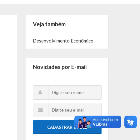
Veja também
Desenvolvimento Econômico
Novidades por E-mail
CADASTRAR E-MAIL